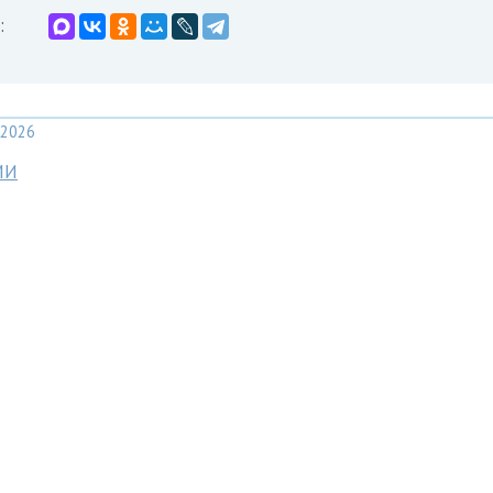
:
2026
МИ