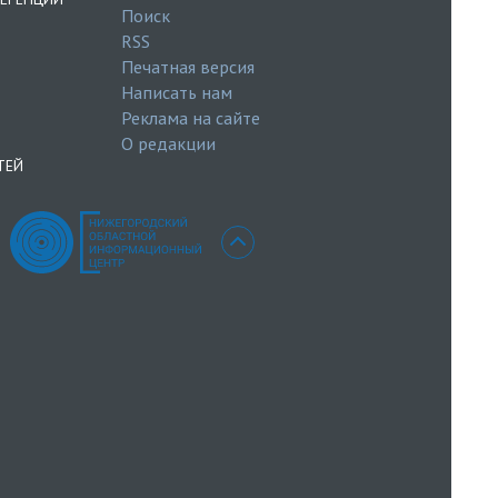
Поиск
RSS
Печатная версия
Написать нам
Реклама на сайте
О редакции
ТЕЙ