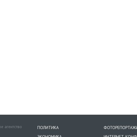
е агентство
ПОЛИТИКА
ФОТОРЕПОРТАЖ
ЭКОНОМИКА
ИНТЕРНЕТ-КОНФ