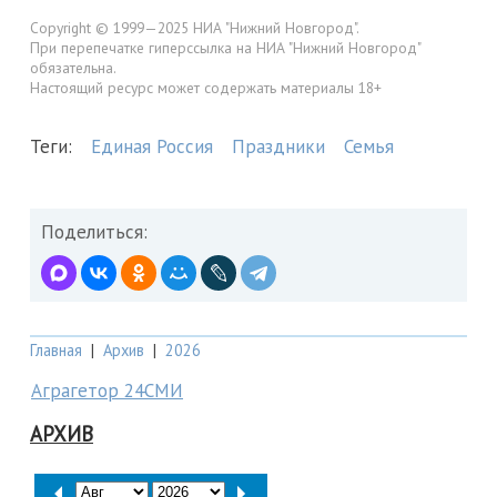
Copyright © 1999—2025 НИА "Нижний Новгород".
При перепечатке гиперссылка на НИА "Нижний Новгород"
обязательна.
Настоящий ресурс может содержать материалы 18+
Теги:
Единая Россия
Праздники
Семья
Поделиться:
Главная
|
Архив
|
2026
Аграгетор 24СМИ
АРХИВ