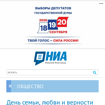
ОБЩЕСТВО
День семьи, любви и верности