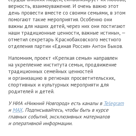
верность, взаимоуважение. И очень важно этот
день провести вместе со своими семьями, в этом
помогают такие мероприятия. Особенно они
важны для наших детей, через них они постигают
наши традиционные ценности, важные истины», —
отметил секретарь Краснобаковского местного
отделения партии «Единая Россия» Антон Быков.
Напомним, проект «Крепкая семья» направлен
на укрепление института семьи, продвижение
традиционных семейных ценностей
и организацию в регионах просветительских,
спортивных и культурных мероприяти для
родителей и детей.
У НИА «Нижний Новгород» есть каналы в
Telegram
и
MAX
. Подписывайтесь, чтобы быть в курсе
главных событий, эксклюзивных материалов
и оперативной информации.