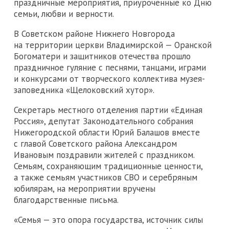
праздничные мероприятия, приуроченные ко Дню
семьи, любви и верности.
В Советском районе Нижнего Новгорода
на территории церкви Владимирской — Оранской
Богоматери и защитников отечества прошло
праздничное гуляние с песнями, танцами, играми
и конкурсами от творческого коллектива музея-
заповедника «Щелоковский хутор».
Секретарь местного отделения партии «Единая
Россия», депутат Законодательного собрания
Нижегородской области Юрий Балашов вместе
с главой Советского района Александром
Ивановым поздравили жителей с праздником.
Семьям, сохраняющим традиционные ценности,
а также семьям участников СВО и серебряным
юбилярам, на мероприятии вручены
благодарственные письма.
«Семья — это опора государства, источник силы