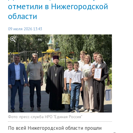
отметили в Нижегородской
области
09 июля 2026 13:43
Фото:
пресс-служба НРО "Единая Россия"
По всей Нижегородской области прошли