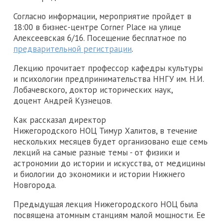
Согласно информации, мероприятие пройдет в
18:00 в бизнес-центре Corner Place на улице
Алексеевская 6/16. Посещение бесплатное по
предварительной регистрации
.
Лекцию прочитает профессор кафедры культуры
и психологии предпринимательства ННГУ им. Н.И.
Лобачевского, доктор исторических наук,
доцент Андрей Кузнецов.
Как рассказал директор
Нижегородского НОЦ Тимур Халитов, в течение
нескольких месяцев будет организовано еще семь
лекций на самые разные темы - от физики и
астрономии до истории и искусства, от медицины
и биологии до экономики и истории Нижнего
Новгорода.
Предыдущая лекция Нижегородского НОЦ была
посвящена атомным станциям малой мощности. Ее