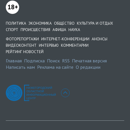
18+
ПОЛИТИКА
ЭКОНОМИКА
ОБЩЕСТВО
КУЛЬТУРА И ОТДЫХ
СПОРТ
ПРОИСШЕСТВИЯ
АФИША
НАУКА
ФОТОРЕПОРТАЖИ
ИНТЕРНЕТ-КОНФЕРЕНЦИИ
АНОНСЫ
ВИДЕОКОНТЕНТ
ИНТЕРВЬЮ
КОММЕНТАРИИ
РЕЙТИНГ НОВОСТЕЙ
Главная
Подписка
Поиск
RSS
Печатная версия
Написать нам
Реклама на сайте
О редакции