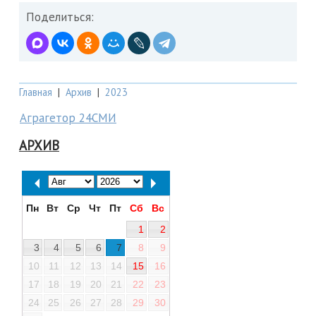
Поделиться:
Главная
|
Архив
|
2023
Аграгетор 24СМИ
АРХИВ
Пн
Вт
Ср
Чт
Пт
Сб
Вс
1
2
3
4
5
6
7
8
9
10
11
12
13
14
15
16
17
18
19
20
21
22
23
24
25
26
27
28
29
30