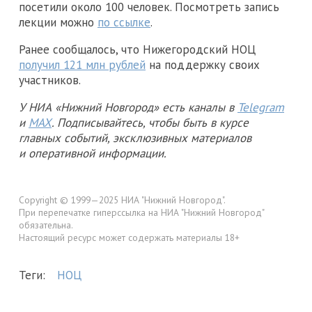
посетили около 100 человек. Посмотреть запись
лекции можно
по ссылке
.
Ранее сообщалось, что Нижегородский НОЦ
получил 121 млн рублей
на поддержку своих
участников.
У НИА «Нижний Новгород» есть каналы в
Telegram
и
MAX
. Подписывайтесь, чтобы быть в курсе
главных событий, эксклюзивных материалов
и оперативной информации.
Copyright © 1999—2025 НИА "Нижний Новгород".
При перепечатке гиперссылка на НИА "Нижний Новгород"
обязательна.
Настоящий ресурс может содержать материалы 18+
Теги:
НОЦ