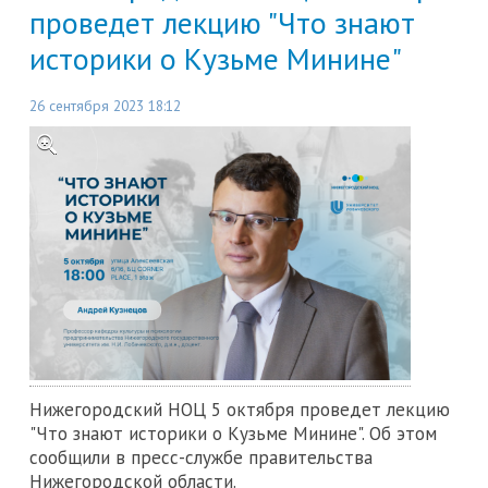
проведет лекцию "Что знают
историки о Кузьме Минине"
26 сентября 2023 18:12
Нижегородский НОЦ 5 октября проведет лекцию
"Что знают историки о Кузьме Минине". Об этом
сообщили в пресс-службе правительства
Нижегородской области.