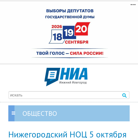
ОБЩЕСТВО
Нижегородский НОЦ 5 октября