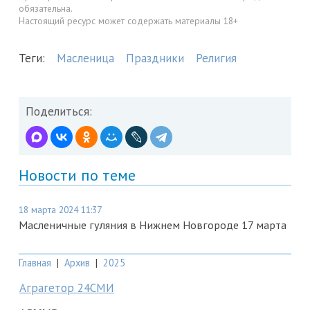
обязательна.
Настоящий ресурс может содержать материалы 18+
Теги:
Масленица
Праздники
Религия
Поделиться:
Новости по теме
18 марта 2024 11:37
Масленичные гуляния в Нижнем Новгороде 17 марта
Главная
|
Архив
|
2025
Аграгетор 24СМИ