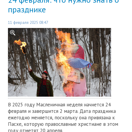
празднике
11 февраля 2025 08:47
В 2025 году Масленичная неделя начнется 24
февраля и завершится 2 марта. Дата праздника
ежегодно меняется, поскольку она привязана к
Пасхе, которую православные христиане в этом
году отметят 20 апреля.