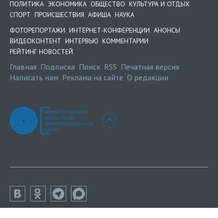
ПОЛИТИКА
ЭКОНОМИКА
ОБЩЕСТВО
КУЛЬТУРА И ОТДЫХ
СПОРТ
ПРОИСШЕСТВИЯ
АФИША
НАУКА
ФОТОРЕПОРТАЖИ
ИНТЕРНЕТ-КОНФЕРЕНЦИИ
АНОНСЫ
ВИДЕОКОНТЕНТ
ИНТЕРВЬЮ
КОММЕНТАРИИ
РЕЙТИНГ НОВОСТЕЙ
Главная
Подписка
Поиск
RSS
Печатная версия
Написать нам
Реклама на сайте
О редакции