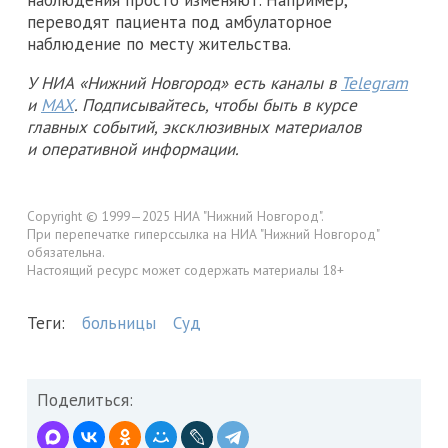
переводят пациента под амбулаторное
наблюдение по месту жительства.
У НИА «Нижний Новгород» есть каналы в
Telegram
и
MAX
. Подписывайтесь, чтобы быть в курсе
главных событий, эксклюзивных материалов
и оперативной информации.
Copyright © 1999—2025 НИА "Нижний Новгород".
При перепечатке гиперссылка на НИА "Нижний Новгород"
обязательна.
Настоящий ресурс может содержать материалы 18+
Теги:
больницы
Суд
Поделиться: