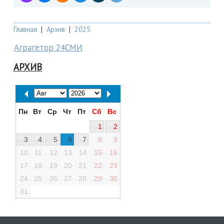
Главная
|
Архив
|
2025
Аграгетор 24СМИ
АРХИВ
Пн
Вт
Ср
Чт
Пт
Сб
Вс
1
2
3
4
5
6
7
8
9
10
11
12
13
14
15
16
17
18
19
20
21
22
23
24
25
26
27
28
29
30
31