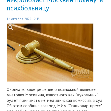
психбольницу
14 октября 2025 12:43
Окончательное решение о возможной выписке
Анатолия Москвина, известного как "кукольник",
будет принимать не медицинская комиссия, а суд.
Об этом сообщил главред МИА "Стационар-пресс"