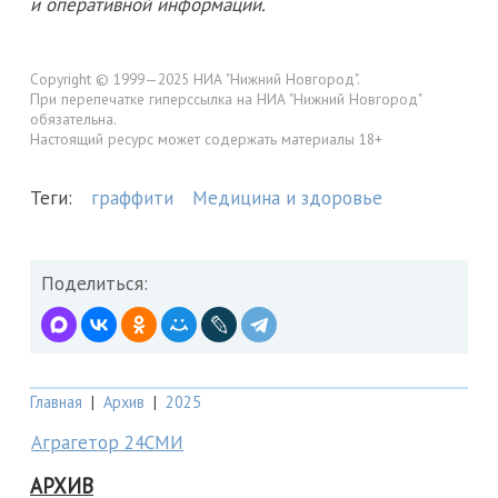
и оперативной информации.
Copyright © 1999—2025 НИА "Нижний Новгород".
При перепечатке гиперссылка на НИА "Нижний Новгород"
обязательна.
Настоящий ресурс может содержать материалы 18+
Теги:
граффити
Медицина и здоровье
Поделиться:
Главная
|
Архив
|
2025
Аграгетор 24СМИ
АРХИВ