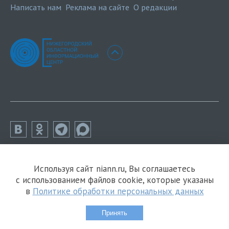
Написать нам
Реклама на сайте
О редакции
Используя сайт niann.ru, Вы соглашаетесь
с использованием файлов cookie, которые указаны
в
Политике обработки персональных данных
Принять