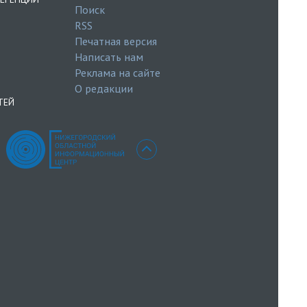
Поиск
RSS
Печатная версия
Написать нам
Реклама на сайте
О редакции
ТЕЙ