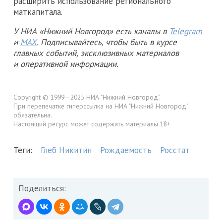
расширить использование регионального
маткапитала.
У НИА «Нижний Новгород» есть каналы в
Telegram
и
MAX
. Подписывайтесь, чтобы быть в курсе
главных событий, эксклюзивных материалов
и оперативной информации.
Copyright © 1999—2025 НИА "Нижний Новгород".
При перепечатке гиперссылка на НИА "Нижний Новгород"
обязательна.
Настоящий ресурс может содержать материалы 18+
Теги:
Глеб Никитин
Рождаемость
Росстат
Поделиться: