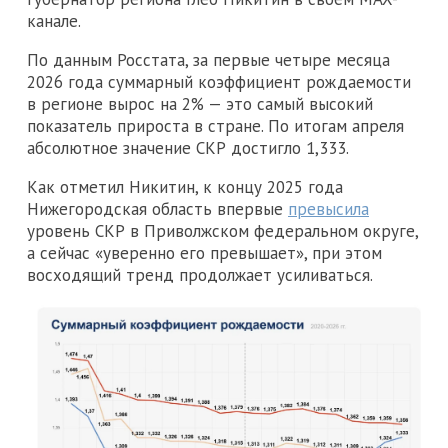
канале.
По данным Росстата, за первые четыре месяца
2026 года суммарный коэффициент рождаемости
в регионе вырос на 2% — это самый высокий
показатель прироста в стране. По итогам апреля
абсолютное значение СКР достигло 1,333.
Как отметил Никитин, к концу 2025 года
Нижегородская область впервые
превысила
уровень СКР в Приволжском федеральном округе,
а сейчас «уверенно его превышает», при этом
восходящий тренд продолжает усиливаться.