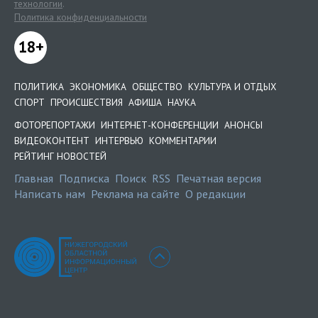
технологии
.
Политика конфиденциальности
18+
ПОЛИТИКА
ЭКОНОМИКА
ОБЩЕСТВО
КУЛЬТУРА И ОТДЫХ
СПОРТ
ПРОИСШЕСТВИЯ
АФИША
НАУКА
ФОТОРЕПОРТАЖИ
ИНТЕРНЕТ-КОНФЕРЕНЦИИ
АНОНСЫ
ВИДЕОКОНТЕНТ
ИНТЕРВЬЮ
КОММЕНТАРИИ
РЕЙТИНГ НОВОСТЕЙ
Главная
Подписка
Поиск
RSS
Печатная версия
Написать нам
Реклама на сайте
О редакции