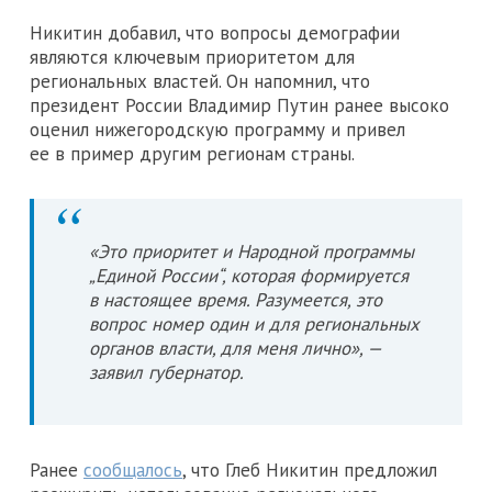
Никитин добавил, что вопросы демографии
являются ключевым приоритетом для
региональных властей. Он напомнил, что
президент России Владимир Путин ранее высоко
оценил нижегородскую программу и привел
ее в пример другим регионам страны.
«Это приоритет и Народной программы
„Единой России“, которая формируется
в настоящее время. Разумеется, это
вопрос номер один и для региональных
органов власти, для меня лично», —
заявил губернатор.
Ранее
сообщалось
, что Глеб Никитин предложил