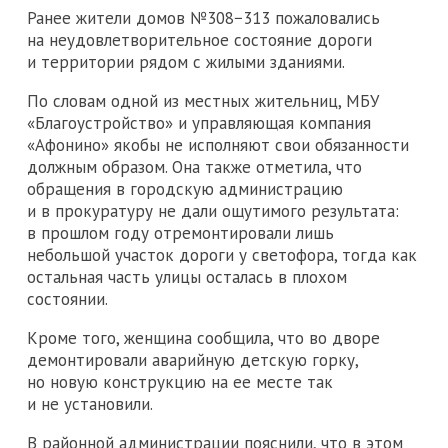
Ранее жители домов №308−313 пожаловались
на неудовлетворительное состояние дороги
и территории рядом с жилыми зданиями.
По словам одной из местных жительниц, МБУ
«Благоустройство» и управляющая компания
«Афонино» якобы не исполняют свои обязанности
должным образом. Она также отметила, что
обращения в городскую администрацию
и в прокуратуру не дали ощутимого результата:
в прошлом году отремонтировали лишь
небольшой участок дороги у светофора, тогда как
остальная часть улицы осталась в плохом
состоянии.
Кроме того, женщина сообщила, что во дворе
демонтировали аварийную детскую горку,
но новую конструкцию на ее месте так
и не установили.
В районной администрации пояснили, что в этом