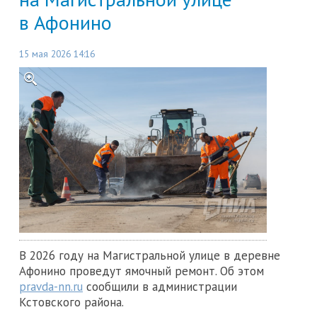
в Афонино
15 мая 2026 14:16
В 2026 году на Магистральной улице в деревне
Афонино проведут ямочный ремонт. Об этом
pravda-nn.ru
сообщили в администрации
Кстовского района.