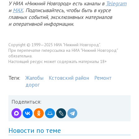
У НИА «Нижний Новгород» есть каналы в
Telegram
и
MAX
. Подписывайтесь, чтобы быть в курсе
главных событий, эксклюзивных материалов
и оперативной информации.
Copyright © 1999—2025 НИА "Нижний Новгород".
При перепечатке гиперссылка на НИА "Нижний Новгород"
обязательна.
Настоящий ресурс может содержать материалы 18+
Теги:
Жалобы
Кстовский район
Ремонт
дорог
Поделиться:
Новости по теме