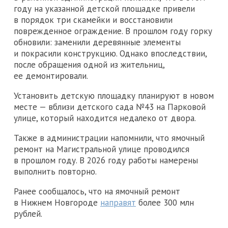
году на указанной детской площадке привели
в порядок три скамейки и восстановили
поврежденное ограждение. В прошлом году горку
обновили: заменили деревянные элементы
и покрасили конструкцию. Однако впоследствии,
после обращения одной из жительниц,
ее демонтировали.
Установить детскую площадку планируют в новом
месте — вблизи детского сада №43 на Парковой
улице, который находится недалеко от двора.
Также в администрации напомнили, что ямочный
ремонт на Магистральной улице проводился
в прошлом году. В 2026 году работы намерены
выполнить повторно.
Ранее сообщалось, что на ямочный ремонт
в Нижнем Новгороде
направят
более 300 млн
рублей.