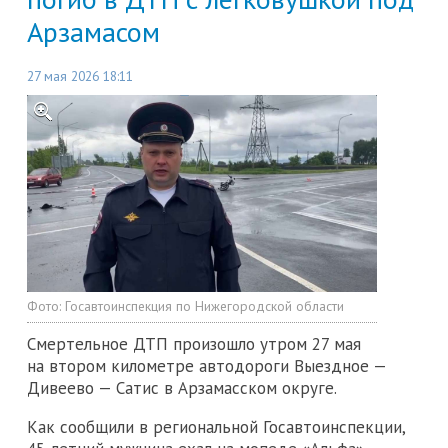
Арзамасом
27 мая 2026 18:11
Фото:
Госавтоинспекция по Нижегородской области
Смертельное ДТП произошло утром 27 мая
на втором километре автодороги Выездное —
Дивеево — Сатис в Арзамасском округе.
Как сообщили в региональной Госавтоинспекции,