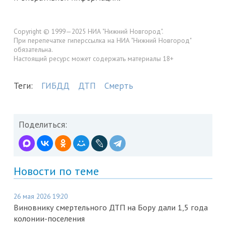
Copyright © 1999—2025 НИА "Нижний Новгород".
При перепечатке гиперссылка на НИА "Нижний Новгород"
обязательна.
Настоящий ресурс может содержать материалы 18+
Теги:
ГИБДД
ДТП
Смерть
Поделиться:
Новости по теме
26 мая 2026 19:20
Виновнику смертельного ДТП на Бору дали 1,5 года
колонии-поселения