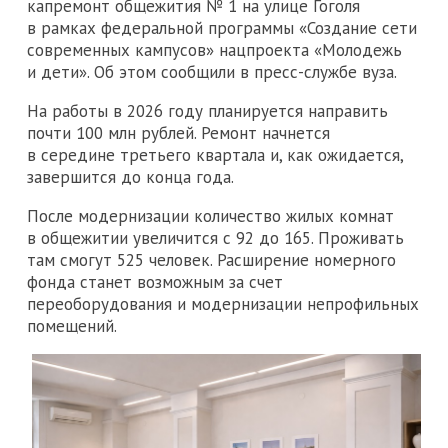
капремонт общежития № 1 на улице Гоголя
в рамках федеральной программы «Создание сети
современных кампусов» нацпроекта «Молодежь
и дети». Об этом сообщили в пресс-службе вуза.
На работы в 2026 году планируется направить
почти 100 млн рублей. Ремонт начнется
в середине третьего квартала и, как ожидается,
завершится до конца года.
После модернизации количество жилых комнат
в общежитии увеличится с 92 до 165. Проживать
там смогут 525 человек. Расширение номерного
фонда станет возможным за счет
переоборудования и модернизации непрофильных
помещений.