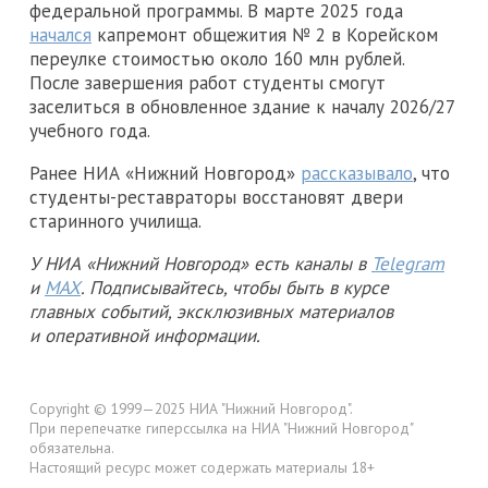
федеральной программы. В марте 2025 года
начался
капремонт общежития № 2 в Корейском
переулке стоимостью около 160 млн рублей.
После завершения работ студенты смогут
заселиться в обновленное здание к началу 2026/27
учебного года.
Ранее НИА «Нижний Новгород»
рассказывало
, что
студенты-реставраторы восстановят двери
старинного училища.
У НИА «Нижний Новгород» есть каналы в
Telegram
и
MAX
. Подписывайтесь, чтобы быть в курсе
главных событий, эксклюзивных материалов
и оперативной информации.
Copyright © 1999—2025 НИА "Нижний Новгород".
При перепечатке гиперссылка на НИА "Нижний Новгород"
обязательна.
Настоящий ресурс может содержать материалы 18+