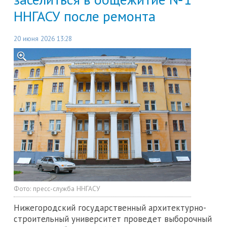
ННГАСУ после ремонта
20 июня 2026 13:28
Фото:
пресс-служба ННГАСУ
Нижегородский государственный архитектурно-
строительный университет проведет выборочный