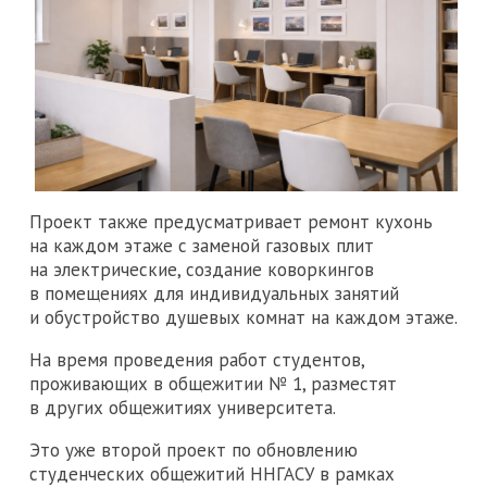
Проект также предусматривает ремонт кухонь
на каждом этаже с заменой газовых плит
на электрические, создание коворкингов
в помещениях для индивидуальных занятий
и обустройство душевых комнат на каждом этаже.
На время проведения работ студентов,
проживающих в общежитии № 1, разместят
в других общежитиях университета.
Это уже второй проект по обновлению
студенческих общежитий ННГАСУ в рамках