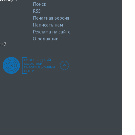
Поиск
RSS
Печатная версия
Написать нам
Реклама на сайте
О редакции
ТЕЙ