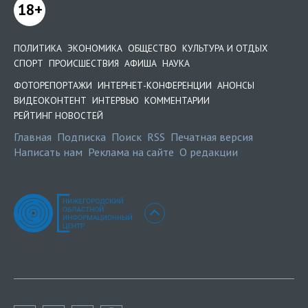
18+
ПОЛИТИКА
ЭКОНОМИКА
ОБЩЕСТВО
КУЛЬТУРА И ОТДЫХ
СПОРТ
ПРОИСШЕСТВИЯ
АФИША
НАУКА
ФОТОРЕПОРТАЖИ
ИНТЕРНЕТ-КОНФЕРЕНЦИИ
АНОНСЫ
ВИДЕОКОНТЕНТ
ИНТЕРВЬЮ
КОММЕНТАРИИ
РЕЙТИНГ НОВОСТЕЙ
Главная
Подписка
Поиск
RSS
Печатная версия
Написать нам
Реклама на сайте
О редакции