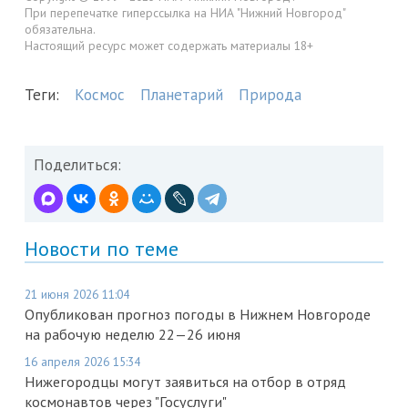
При перепечатке гиперссылка на НИА "Нижний Новгород"
обязательна.
Настоящий ресурс может содержать материалы 18+
Теги:
Космос
Планетарий
Природа
Поделиться:
Новости по теме
21 июня 2026 11:04
Опубликован прогноз погоды в Нижнем Новгороде
на рабочую неделю 22—26 июня
16 апреля 2026 15:34
Нижегородцы могут заявиться на отбор в отряд
космонавтов через "Госуслуги"