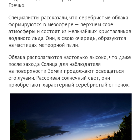
Гречко.
Специалисты рассказали, что серебристые облака
формируются в мезосфере — верхнем слое
атмосферы и состоят из мельчайших кристалликов
водяного льда. Они, в свою очередь, образуются
на частицах метеорной пыли.
Облака располагаются настолько высоко, что даже
после захода Солнца для наблюдателя
на поверхности Земли продолжают освещаться
его лучами. Рассеивая солнечный свет, они
приобретают характерный серебристый оттенок.