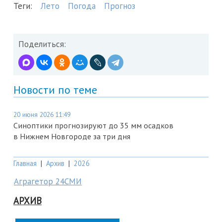
Теги:
Лето
Погода
Прогноз
Поделиться:
Новости по теме
20 июня 2026 11:49
Синоптики прогнозируют до 35 мм осадков
в Нижнем Новгороде за три дня
Главная
|
Архив
|
2026
Аграгетор 24СМИ
АРХИВ