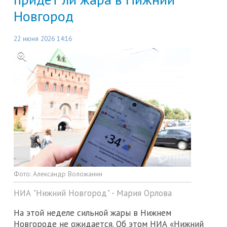
Новгород
22 июня 2026 14:16
Фото:
Александр Воложанин
НИА "Нижний Новгород" - Мария Орлова
На этой неделе сильной жары в Нижнем
Новгороде не ожидается. Об этом НИА «Нижний