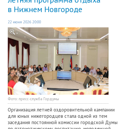
в Нижнем Новгороде
22 июня 2026 20:00
Фото:
пресс-служба Гордумы
Организация летней оздоровительной кампании
для юных нижегородцев стала одной из тем
заседания постоянной комиссии городской Думы
по патриотическому воспитанию, молодежной