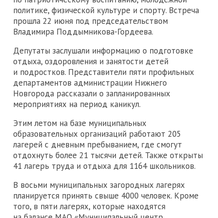
политике, физической культуре и спорту. Встреча
прошла 22 июня под председательством
Владимира Поддымникова-Гордеева.
Депутаты заслушали информацию о подготовке
отдыха, оздоровления и занятости детей
и подростков. Представители пяти профильных
департаментов администрации Нижнего
Новгорода рассказали о запланированных
мероприятиях на период каникул.
Этим летом на базе муниципальных
образовательных организаций работают 205
лагерей с дневным пребыванием, где смогут
отдохнуть более 21 тысячи детей. Также открыты
41 лагерь труда и отдыха для 1164 школьников.
В восьми муниципальных загородных лагерях
планируется принять свыше 4000 человек. Кроме
того, в пяти лагерях, которые находятся
на балансе МАО «Муниципальный центр