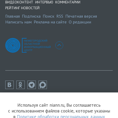
ВИДЕОКОНТЕНТ
ИНТЕРВЬЮ
КОММЕНТАРИИ
РЕЙТИНГ НОВОСТЕЙ
Главная
Подписка
Поиск
RSS
Печатная версия
Написать нам
Реклама на сайте
О редакции
Используя сайт niann.ru, Вы соглашаетесь
с использованием файлов cookie, которые указаны
в
Политике обработки персональных данных