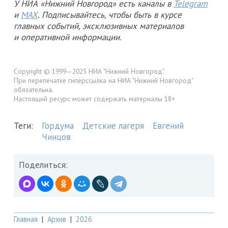
У НИА «Нижний Новгород» есть каналы в
Telegram
и
MAX
. Подписывайтесь, чтобы быть в курсе
главных событий, эксклюзивных материалов
и оперативной информации.
Copyright © 1999—2025 НИА "Нижний Новгород".
При перепечатке гиперссылка на НИА "Нижний Новгород"
обязательна.
Настоящий ресурс может содержать материалы 18+
Теги:
Гордума
Детские лагеря
Евгений
Чинцов
Поделиться:
Главная
|
Архив
|
2026