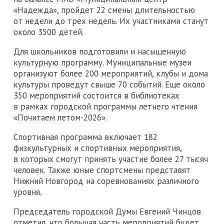
«Надежда», пройдет 22 смены длительностью
от недели до трех недель. Их участниками станут
около 3500 детей.
Для школьников подготовили и насыщенную
культурную программу. Муниципальные музеи
организуют более 200 мероприятий, клубы и дома
культуры проведут свыше 70 событий. Еще около
350 мероприятий состоится в библиотеках
в рамках городской программы летнего чтения
«Почитаем летом-2026».
Спортивная программа включает 182
физкультурных и спортивных мероприятия,
в которых смогут принять участие более 27 тысяч
человек. Также юные спортсмены представят
Нижний Новгород на соревнованиях различного
уровня.
Председатель городской Думы Евгений Чинцов
отметил, что большая часть мероприятий будет