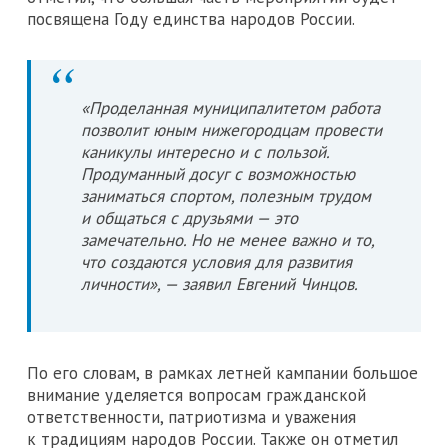
посвящена Году единства народов России.
«Проделанная муниципалитетом работа
позволит юным нижегородцам провести
каникулы интересно и с пользой.
Продуманный досуг с возможностью
заниматься спортом, полезным трудом
и общаться с друзьями — это
замечательно. Но не менее важно и то,
что создаются условия для развития
личности», — заявил Евгений Чинцов.
По его словам, в рамках летней кампании большое
внимание уделяется вопросам гражданской
ответственности, патриотизма и уважения
к традициям народов России. Также он отметил