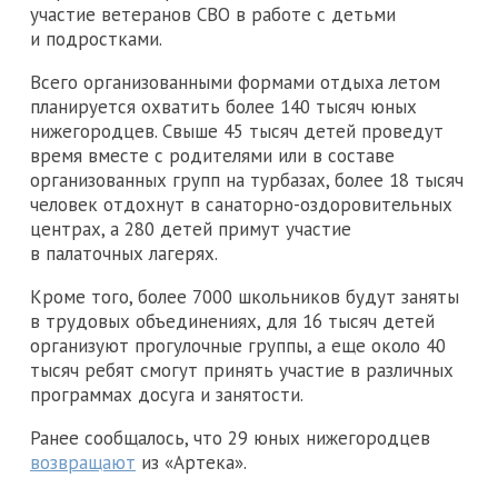
участие ветеранов СВО в работе с детьми
и подростками.
Всего организованными формами отдыха летом
планируется охватить более 140 тысяч юных
нижегородцев. Свыше 45 тысяч детей проведут
время вместе с родителями или в составе
организованных групп на турбазах, более 18 тысяч
человек отдохнут в санаторно-оздоровительных
центрах, а 280 детей примут участие
в палаточных лагерях.
Кроме того, более 7000 школьников будут заняты
в трудовых объединениях, для 16 тысяч детей
организуют прогулочные группы, а еще около 40
тысяч ребят смогут принять участие в различных
программах досуга и занятости.
Ранее сообщалось, что 29 юных нижегородцев
возвращают
из «Артека».