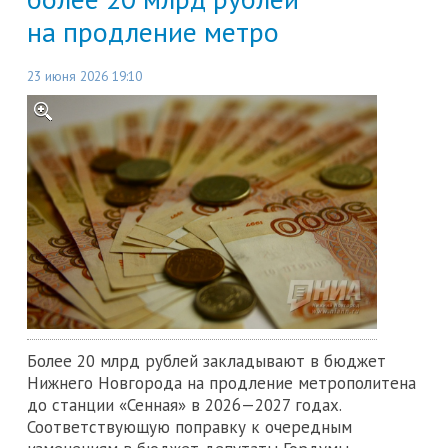
на продление метро
23 июня 2026 19:10
Более 20 млрд рублей закладывают в бюджет
Нижнего Новгорода на продление метрополитена
до станции «Сенная» в 2026—2027 годах.
Соответствующую поправку к очередным