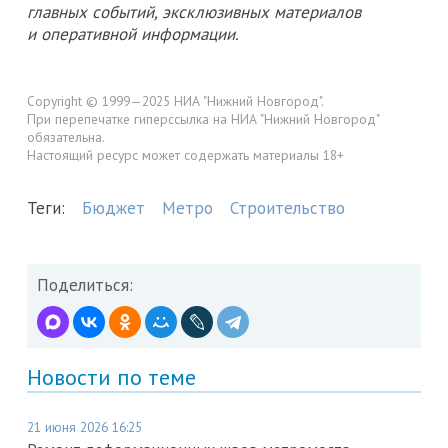
главных событий, эксклюзивных материалов
и оперативной информации.
Copyright © 1999—2025 НИА "Нижний Новгород".
При перепечатке гиперссылка на НИА "Нижний Новгород"
обязательна.
Настоящий ресурс может содержать материалы 18+
Теги:
Бюджет
Метро
Строительство
Поделиться:
Новости по теме
21 июня 2026 16:25