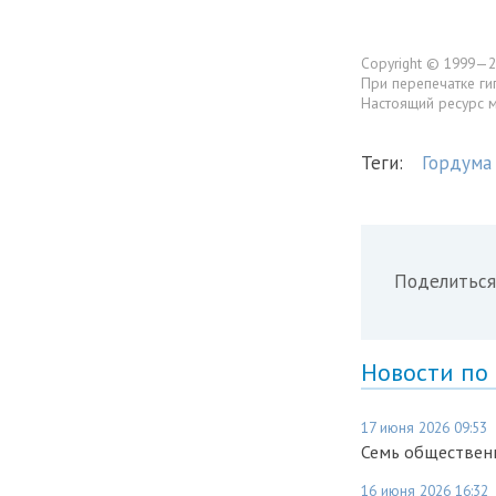
Copyright © 1999—2
При перепечатке ги
Настоящий ресурс 
Теги:
Гордума
Поделиться
Новости по
17 июня 2026 09:53
Семь обществен
16 июня 2026 16:32