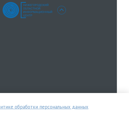
итике обработки персональных данных