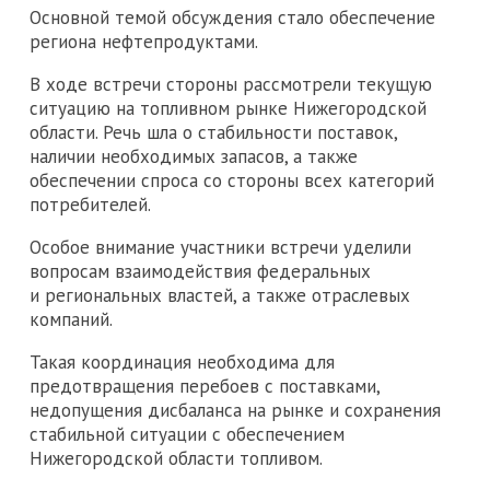
Основной темой обсуждения стало обеспечение
региона нефтепродуктами.
В ходе встречи стороны рассмотрели текущую
ситуацию на топливном рынке Нижегородской
области. Речь шла о стабильности поставок,
наличии необходимых запасов, а также
обеспечении спроса со стороны всех категорий
потребителей.
Особое внимание участники встречи уделили
вопросам взаимодействия федеральных
и региональных властей, а также отраслевых
компаний.
Такая координация необходима для
предотвращения перебоев с поставками,
недопущения дисбаланса на рынке и сохранения
стабильной ситуации с обеспечением
Нижегородской области топливом.