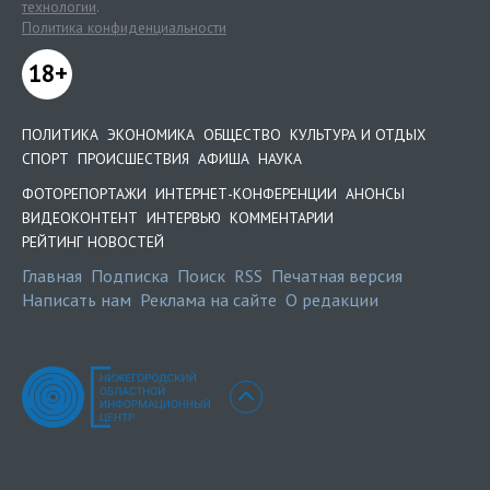
технологии
.
Политика конфиденциальности
18+
ПОЛИТИКА
ЭКОНОМИКА
ОБЩЕСТВО
КУЛЬТУРА И ОТДЫХ
СПОРТ
ПРОИСШЕСТВИЯ
АФИША
НАУКА
ФОТОРЕПОРТАЖИ
ИНТЕРНЕТ-КОНФЕРЕНЦИИ
АНОНСЫ
ВИДЕОКОНТЕНТ
ИНТЕРВЬЮ
КОММЕНТАРИИ
РЕЙТИНГ НОВОСТЕЙ
Главная
Подписка
Поиск
RSS
Печатная версия
Написать нам
Реклама на сайте
О редакции