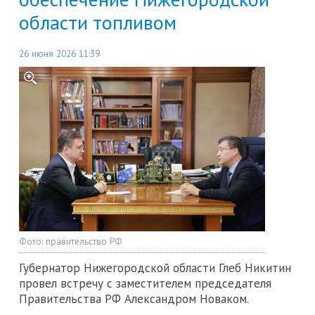
области топливом
26 июня 2026 11:39
Фото:
правительство РФ
Губернатор Нижегородской области Глеб Никитин
провел встречу с заместителем председателя
Правительства РФ Александром Новаком.