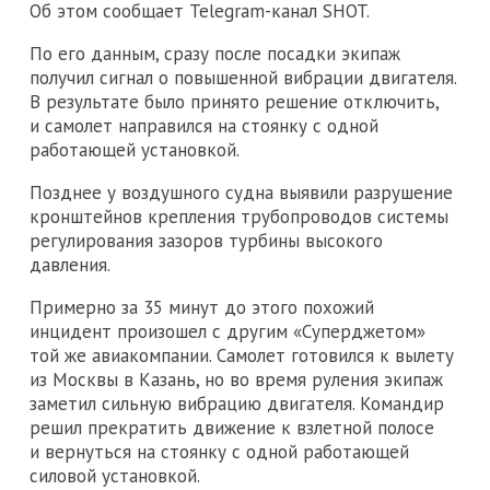
Об этом сообщает Telegram-канал SHOT.
По его данным, сразу после посадки экипаж
получил сигнал о повышенной вибрации двигателя.
В результате было принято решение отключить,
и самолет направился на стоянку с одной
работающей установкой.
Позднее у воздушного судна выявили разрушение
кронштейнов крепления трубопроводов системы
регулирования зазоров турбины высокого
давления.
Примерно за 35 минут до этого похожий
инцидент произошел с другим «Суперджетом»
той же авиакомпании. Самолет готовился к вылету
из Москвы в Казань, но во время руления экипаж
заметил сильную вибрацию двигателя. Командир
решил прекратить движение к взлетной полосе
и вернуться на стоянку с одной работающей
силовой установкой.