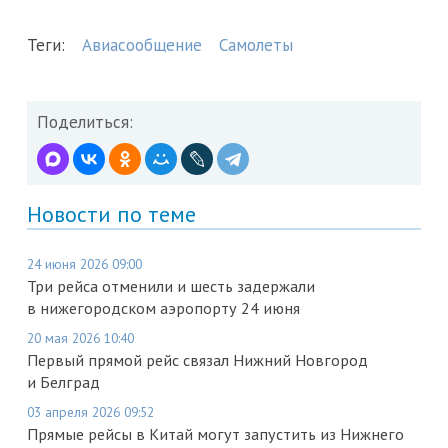
Теги:
Авиасообщение
Самолеты
Поделиться:
Новости по теме
24 июня 2026 09:00
Три рейса отменили и шесть задержали
в нижегородском аэропорту 24 июня
20 мая 2026 10:40
Первый прямой рейс связал Нижний Новгород
и Белград
03 апреля 2026 09:52
Прямые рейсы в Китай могут запустить из Нижнего