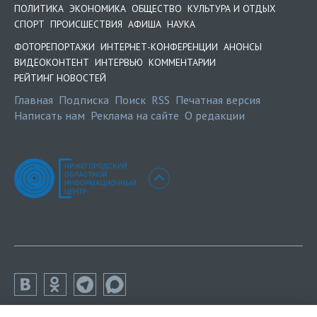
ПОЛИТИКА
ЭКОНОМИКА
ОБЩЕСТВО
КУЛЬТУРА И ОТДЫХ
СПОРТ
ПРОИСШЕСТВИЯ
АФИША
НАУКА
ФОТОРЕПОРТАЖИ
ИНТЕРНЕТ-КОНФЕРЕНЦИИ
АНОНСЫ
ВИДЕОКОНТЕНТ
ИНТЕРВЬЮ
КОММЕНТАРИИ
РЕЙТИНГ НОВОСТЕЙ
Главная
Подписка
Поиск
RSS
Печатная версия
Написать нам
Реклама на сайте
О редакции