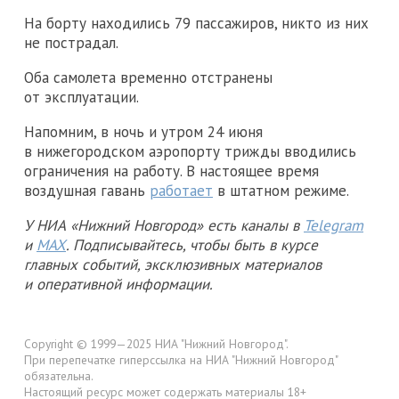
На борту находились 79 пассажиров, никто из них
не пострадал.
Оба самолета временно отстранены
от эксплуатации.
Напомним, в ночь и утром 24 июня
в нижегородском аэропорту трижды вводились
ограничения на работу. В настоящее время
воздушная гавань
работает
в штатном режиме.
У НИА «Нижний Новгород» есть каналы в
Telegram
и
MAX
. Подписывайтесь, чтобы быть в курсе
главных событий, эксклюзивных материалов
и оперативной информации.
Copyright © 1999—2025 НИА "Нижний Новгород".
При перепечатке гиперссылка на НИА "Нижний Новгород"
обязательна.
Настоящий ресурс может содержать материалы 18+