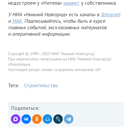
недостроем у «Нитела»
изымут
у собственника.
У НИА «Нижний Новгород» есть каналы в
Telegram
и
MAX
. Подписывайтесь, чтобы быть в курсе
главных событий, эксклюзивных материалов
и оперативной информации.
Copyright © 1999—2025 НИА "Нижний Новгород".
При перепечатке гиперссылка на НИА "Нижний Новгород"
обязательна.
Настоящий ресурс может содержать материалы 18+
Теги:
Строительство
Поделиться: