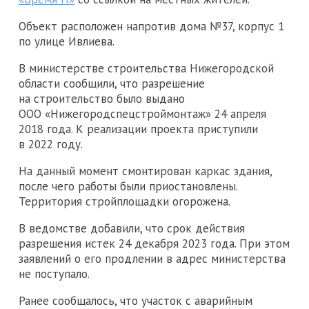
Объект расположен напротив дома №37, корпус 1
по улице Ивлиева.
В министерстве строительства Нижегородской
области сообщили, что разрешение
на строительство было выдано
ООО «Нижегородспецстроймонтаж» 24 апреля
2018 года. К реализации проекта приступили
в 2022 году.
На данный момент смонтирован каркас здания,
после чего работы были приостановлены.
Территория стройплощадки огорожена.
В ведомстве добавили, что срок действия
разрешения истек 24 декабря 2023 года. При этом
заявлений о его продлении в адрес министерства
не поступало.
Ранее сообщалось, что участок с аварийным