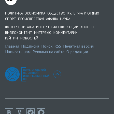
ПОЛИТИКА
ЭКОНОМИКА
ОБЩЕСТВО
КУЛЬТУРА И ОТДЫХ
СПОРТ
ПРОИСШЕСТВИЯ
АФИША
НАУКА
ФОТОРЕПОРТАЖИ
ИНТЕРНЕТ-КОНФЕРЕНЦИИ
АНОНСЫ
ВИДЕОКОНТЕНТ
ИНТЕРВЬЮ
КОММЕНТАРИИ
РЕЙТИНГ НОВОСТЕЙ
Главная
Подписка
Поиск
RSS
Печатная версия
Написать нам
Реклама на сайте
О редакции