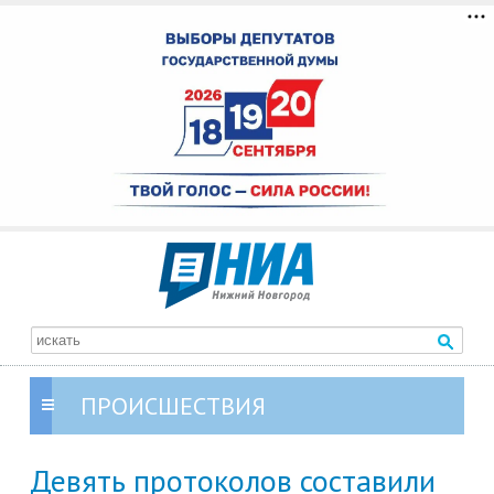
ПРОИСШЕСТВИЯ
Девять протоколов составили