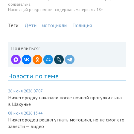
обязательна.
Настоящий ресурс может содержать материалы 18+
Теги:
Дети
мотоциклы
Полиция
Поделиться:
Новости по теме
26 июня 2026 07:07
Нижегородку наказали после ночной прогулки сына
в Шахунье
08 июня 2026 13:44
Нижегородец решил угнать мотоцикл, но не смог его
завести — видео