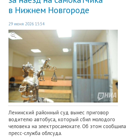
в Нижнем Новгороде
29 июня 2026 15:54
Ленинский районный суд вынес приговор
водителю автобуса, который сбил молодого
человека на электросамокате. Об этом сообщила
пресс-служба облсуда.