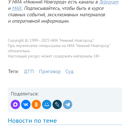
У НИА «Нижний Новгород» есть каналы в
Telegram
и
MAX
. Подписывайтесь, чтобы быть в курсе
главных событий, эксклюзивных материалов
и оперативной информации.
Copyright © 1999—2025 НИА "Нижний Новгород".
При перепечатке гиперссылка на НИА "Нижний Новгород"
обязательна.
Настоящий ресурс может содержать материалы 18+
Теги:
ДТП
Приговор
Суд
Поделиться:
Новости по теме