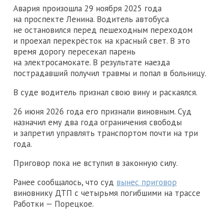
Авария произошла 29 ноября 2025 года
на проспекте Ленина. Водитель автобуса
не остановился перед пешеходным переходом
и проехал перекрёсток на красный свет. В это
время дорогу пересекал парень
на электросамокате. В результате наезда
пострадавший получил травмы и попал в больницу.
В суде водитель признал свою вину и раскаялся.
26 июня 2026 года его признали виновным. Суд
назначил ему два года ограничения свободы
и запретил управлять транспортом почти на три
года.
Приговор пока не вступил в законную силу.
Ранее сообщалось, что суд
вынес приговор
виновнику ДТП с четырьмя погибшими на трассе
Работки — Порецкое.