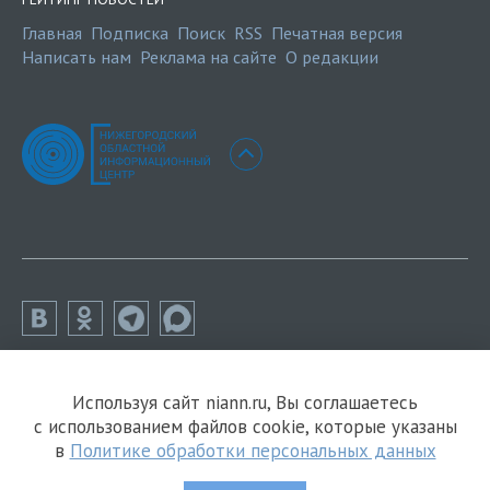
Главная
Подписка
Поиск
RSS
Печатная версия
Написать нам
Реклама на сайте
О редакции
Используя сайт niann.ru, Вы соглашаетесь
с использованием файлов cookie, которые указаны
в
Политике обработки персональных данных