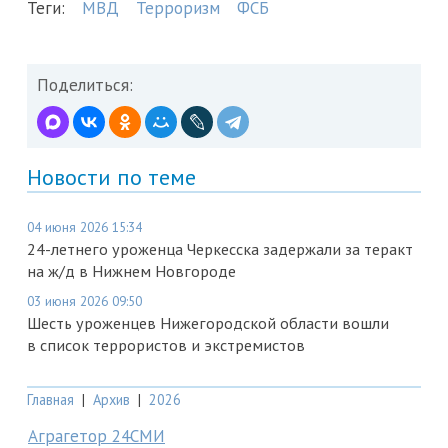
Теги:
МВД
Терроризм
ФСБ
Поделиться:
Новости по теме
04 июня 2026 15:34
24-летнего уроженца Черкесска задержали за теракт
на ж/д в Нижнем Новгороде
03 июня 2026 09:50
Шесть уроженцев Нижегородской области вошли
в список террористов и экстремистов
Главная
|
Архив
|
2026
Аграгетор 24СМИ