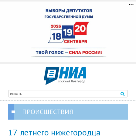
ПРОИСШЕСТВИЯ
17-летнего нижегородца