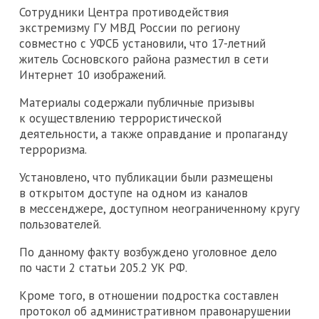
Сотрудники Центра противодействия
экстремизму ГУ МВД России по региону
совместно с УФСБ установили, что 17-летний
житель Сосновского района разместил в сети
Интернет 10 изображений.
Материалы содержали публичные призывы
к осуществлению террористической
деятельности, а также оправдание и пропаганду
терроризма.
Установлено, что публикации были размещены
в открытом доступе на одном из каналов
в мессенджере, доступном неограниченному кругу
пользователей.
По данному факту возбуждено уголовное дело
по части 2 статьи 205.2 УК РФ.
Кроме того, в отношении подростка составлен
протокол об административном правонарушении