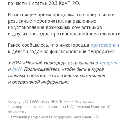
по части 1 статьи 20.3 КоАП РФ.
В настоящее время продолжаются оперативно-
розыскные мероприятия, направленные
на установление возможных соучастников
и других эпизодов противоправной деятельности.
Ранее сообщалось, что нижегородца
приговорили
к девяти годам за финансирование терроризма.
У НИА «Нижний Новгород» есть каналы в
Telegram
и
MAX
. Подписывайтесь, чтобы быть в курсе
главных событий, эксклюзивных материалов
и оперативной информации.
Copyright © 1999—2025 НИА "Нижний Новгород".
При перепечатке гиперссылка на НИА "Нижний Новгород"
обязательна.
Настоящий ресурс может содержать материалы 18+