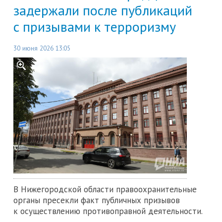
задержали после публикаций
с призывами к терроризму
30 июня 2026 13:05
В Нижегородской области правоохранительные
органы пресекли факт публичных призывов
к осуществлению противоправной деятельности.