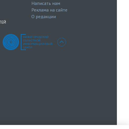
Написать нам
Реклама на сайте
О редакции
ТЕЙ