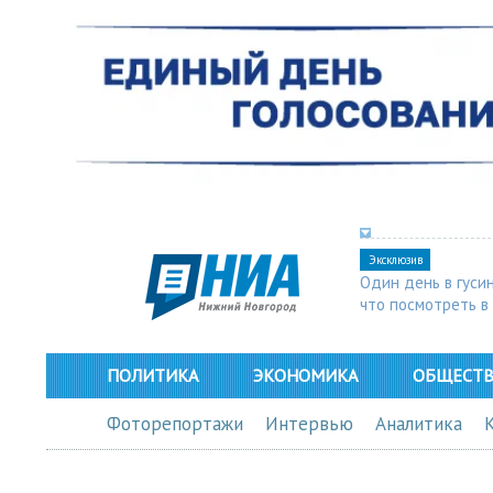
Эксклюзив
Один день в гуси
что посмотреть в
ПОЛИТИКА
ЭКОНОМИКА
ОБЩЕСТ
Фоторепортажи
Интервью
Аналитика