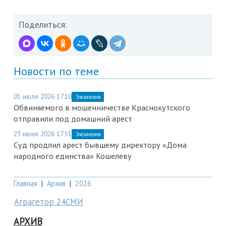
Поделиться:
Новости по теме
01 июля 2026 17:10
Эксклюзив
Обвиняемого в мошенничестве Краснокутского
отправили под домашний арест
23 июня 2026 17:51
Эксклюзив
Суд продлил арест бывшему директору «Дома
народного единства» Кошелеву
Главная
|
Архив
|
2026
Аграгетор 24СМИ
АРХИВ