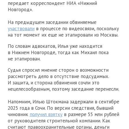
передает корреспондент НИА «Нижний
Новгород».
На предыдущем заседании обвиняемые
участвовали
в процессе по видеосвязи, поскольку
на тот момент их еще не этапировали из Москвы.
По словам адвокатов, Илья уже находится
в Нижнем Новгороде, тогда как Михаил пока
не этапирован.
Судья спросил мнение сторон о возможности
рассмотреть дело в отсутствие подсудимых.
И защита, и сторона обвинения сочли это
нецелесообразным, поэтому заседание перенесли.
Напомним, Илью Штокмана задержали в сентябре
2025 года в Сочи. По версии следствия, бывший
чиновник
получил взятку
в размере 55 млн рублей
от руководителя строительной компании. Как
считают правоохранительные органы, деньги