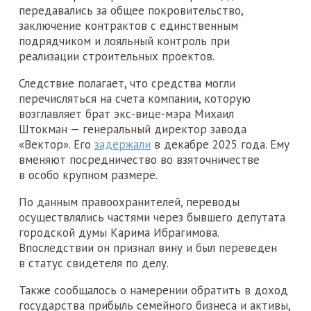
передавались за общее покровительство,
заключение контрактов с единственным
подрядчиком и лояльный контроль при
реализации строительных проектов.
Следствие полагает, что средства могли
перечисляться на счета компании, которую
возглавляет брат экс-вице-мэра Михаил
Штокман — генеральный директор завода
«Вектор». Его
задержали
в декабре 2025 года. Ему
вменяют посредничество во взяточничестве
в особо крупном размере.
По данным правоохранителей, переводы
осуществлялись частями через бывшего депутата
городской думы Карима Ибрагимова.
Впоследствии он признал вину и был переведен
в статус свидетеля по делу.
Также сообщалось о намерении обратить в доход
государства прибыль семейного бизнеса и активы,