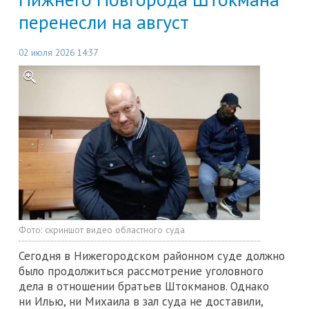
перенесли на август
02 июля 2026 14:37
Фото:
скриншот видео областного суда
Сегодня в Нижегородском районном суде должно
было продолжиться рассмотрение уголовного
дела в отношении братьев Штокманов. Однако
ни Илью, ни Михаила в зал суда не доставили,