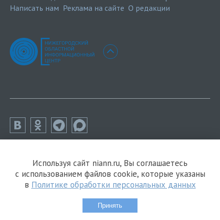
Написать нам
Реклама на сайте
О редакции
Используя сайт niann.ru, Вы соглашаетесь
с использованием файлов cookie, которые указаны
в
Политике обработки персональных данных
Принять