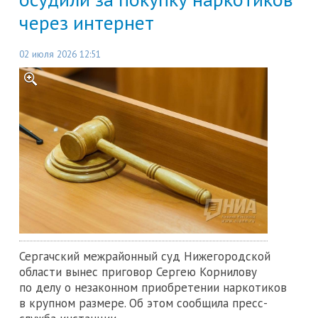
через интернет
02 июля 2026 12:51
Сергачский межрайонный суд Нижегородской
области вынес приговор Сергею Корнилову
по делу о незаконном приобретении наркотиков
в крупном размере. Об этом сообщила пресс-