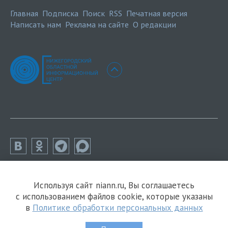
Главная
Подписка
Поиск
RSS
Печатная версия
Написать нам
Реклама на сайте
О редакции
Используя сайт niann.ru, Вы соглашаетесь
с использованием файлов cookie, которые указаны
в
Политике обработки персональных данных