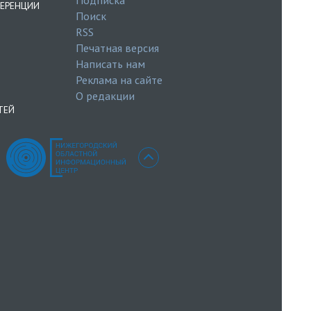
ЕРЕНЦИИ
Поиск
RSS
Печатная версия
Написать нам
Реклама на сайте
О редакции
ТЕЙ