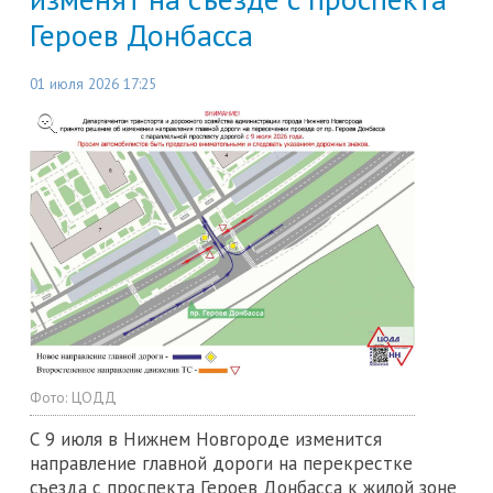
Героев Донбасса
01 июля 2026 17:25
Фото:
ЦОДД
С 9 июля в Нижнем Новгороде изменится
направление главной дороги на перекрестке
съезда с проспекта Героев Донбасса к жилой зоне