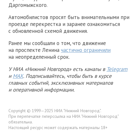
Даргомыжского.
Автомобилистов просят быть внимательными при
проезде перекрестка и заранее ознакомиться
с обновленной схемой движения.
Ранее мы сообщали о том, что движение
на проспекте Ленина
частично ограничили
на неопределенный срок.
У НИА «Нижний Новгород» есть каналы в
Telegram
и
MAX
. Подписывайтесь, чтобы быть в курсе
главных событий, эксклюзивных материалов
и оперативной информации.
Copyright © 1999—2025 НИА "Нижний Новгород".
При перепечатке гиперссылка на НИА "Нижний Новгород"
обязательна.
Настоящий ресурс может содержать материалы 18+