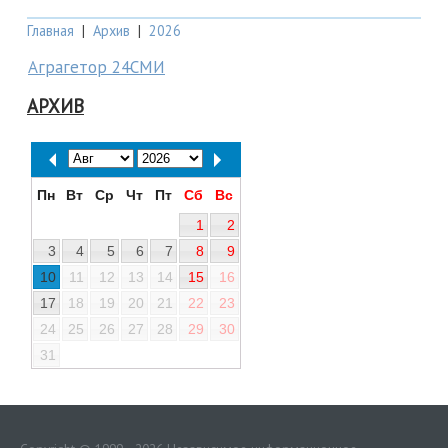
Главная
|
Архив
|
2026
Аграгетор 24СМИ
АРХИВ
Пн
Вт
Ср
Чт
Пт
Сб
Вс
1
2
3
4
5
6
7
8
9
10
11
12
13
14
15
16
17
18
19
20
21
22
23
24
25
26
27
28
29
30
31