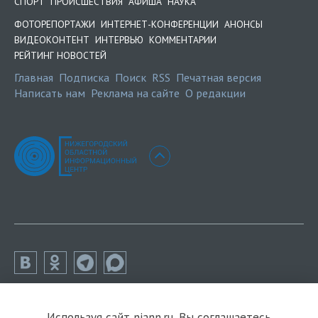
СПОРТ
ПРОИСШЕСТВИЯ
АФИША
НАУКА
ФОТОРЕПОРТАЖИ
ИНТЕРНЕТ-КОНФЕРЕНЦИИ
АНОНСЫ
ВИДЕОКОНТЕНТ
ИНТЕРВЬЮ
КОММЕНТАРИИ
РЕЙТИНГ НОВОСТЕЙ
Главная
Подписка
Поиск
RSS
Печатная версия
Написать нам
Реклама на сайте
О редакции
Используя сайт niann.ru, Вы соглашаетесь