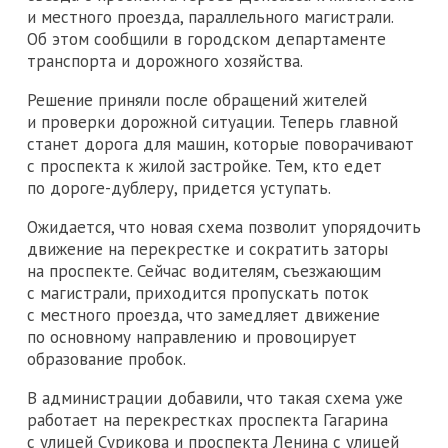
и местного проезда, параллельного магистрали.
Об этом сообщили в городском департаменте
транспорта и дорожного хозяйства.
Решение приняли после обращений жителей
и проверки дорожной ситуации. Теперь главной
станет дорога для машин, которые поворачивают
с проспекта к жилой застройке. Тем, кто едет
по дороге-дублеру, придется уступать.
Ожидается, что новая схема позволит упорядочить
движение на перекрестке и сократить заторы
на проспекте. Сейчас водителям, съезжающим
с магистрали, приходится пропускать поток
с местного проезда, что замедляет движение
по основному направлению и провоцирует
образование пробок.
В администрации добавили, что такая схема уже
работает на перекрестках проспекта Гагарина
с улицей Сурикова и проспекта Ленина с улицей