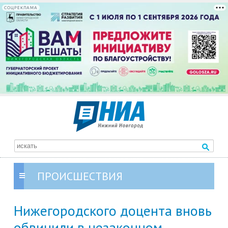
СОЦРЕКЛАМА
ПРОИСШЕСТВИЯ
Нижегородского доцента вновь
обвинили в незаконном