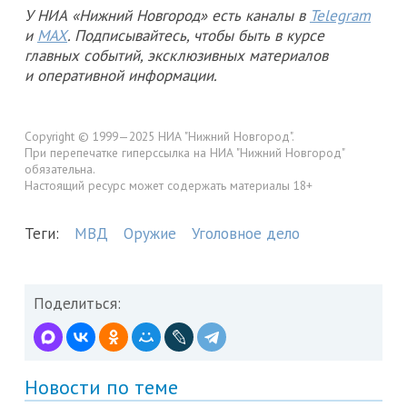
У НИА «Нижний Новгород» есть каналы в
Telegram
и
MAX
. Подписывайтесь, чтобы быть в курсе
главных событий, эксклюзивных материалов
и оперативной информации.
Copyright © 1999—2025 НИА "Нижний Новгород".
При перепечатке гиперссылка на НИА "Нижний Новгород"
обязательна.
Настоящий ресурс может содержать материалы 18+
Теги:
МВД
Оружие
Уголовное дело
Поделиться:
Новости по теме