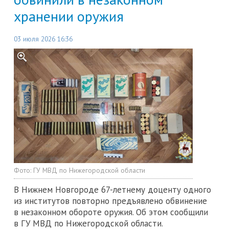
хранении оружия
03 июля 2026 16:36
Фото:
ГУ МВД по Нижегородской области
В Нижнем Новгороде 67-летнему доценту одного
из институтов повторно предъявлено обвинение
в незаконном обороте оружия. Об этом сообщили
в ГУ МВД по Нижегородской области.