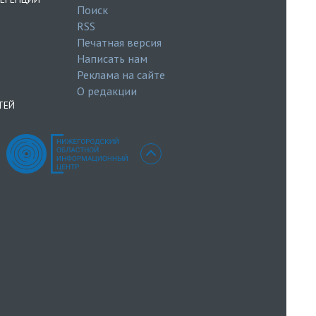
Поиск
RSS
Печатная версия
Написать нам
Реклама на сайте
О редакции
ТЕЙ