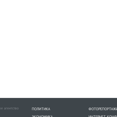
е агентство
ПОЛИТИКА
ФОТОРЕПОРТАЖ
ЭКОНОМИКА
ИНТЕРНЕТ-КОНФ