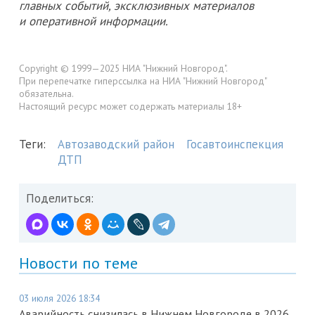
главных событий, эксклюзивных материалов
и оперативной информации.
Copyright © 1999—2025 НИА "Нижний Новгород".
При перепечатке гиперссылка на НИА "Нижний Новгород"
обязательна.
Настоящий ресурс может содержать материалы 18+
Теги:
Автозаводский район
Госавтоинспекция
ДТП
Поделиться:
Новости по теме
03 июля 2026 18:34
Аварийность снизилась в Нижнем Новгороде в 2026