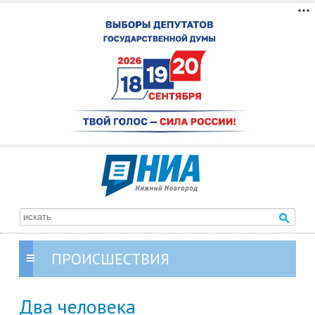
ПРОИСШЕСТВИЯ
Два человека