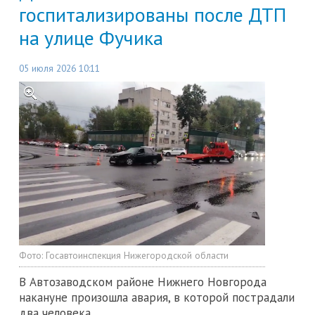
госпитализированы после ДТП
на улице Фучика
05 июля 2026 10:11
Фото:
Госавтоинспекция Нижегородской области
В Автозаводском районе Нижнего Новгорода
накануне произошла авария, в которой пострадали
два человека.