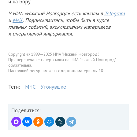
и на Бору.
У НИА «Нижний Новгород» есть каналы в
Telegram
и
MAX
. Подписывайтесь, чтобы быть в курсе
главных событий, эксклюзивных материалов
и оперативной информации.
Copyright © 1999—2025 НИА "Нижний Новгород".
При перепечатке гиперссылка на НИА "Нижний Новгород"
обязательна.
Настоящий ресурс может содержать материалы 18+
Теги:
МЧС
Утонувшие
Поделиться: