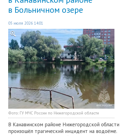
в Больничном озере
05 июля 2026 14:01
Фото:
ГУ МЧС России по Нижегородской области
В Канавинском районе Нижегородской области
произошёл трагический инцидент на водоёме.