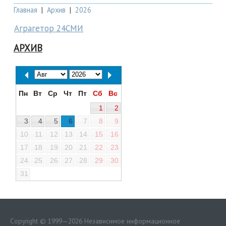
Главная
|
Архив
|
2026
Аграгетор 24СМИ
АРХИВ
Пн
Вт
Ср
Чт
Пт
Сб
Вс
1
2
3
4
5
6
7
8
9
10
11
12
13
14
15
16
17
18
19
20
21
22
23
24
25
26
27
28
29
30
31
Copyright © 1999—2026 Независимое информационное