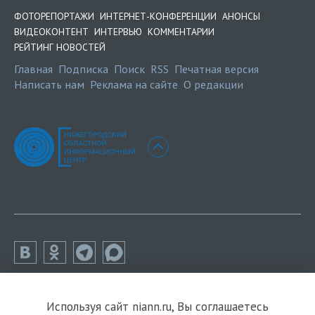
ФОТОРЕПОРТАЖИ
ИНТЕРНЕТ-КОНФЕРЕНЦИИ
АНОНСЫ
ВИДЕОКОНТЕНТ
ИНТЕРВЬЮ
КОММЕНТАРИИ
РЕЙТИНГ НОВОСТЕЙ
Главная
Подписка
Поиск
RSS
Печатная версия
Написать нам
Реклама на сайте
О редакции
Используя сайт niann.ru, Вы соглашаетесь