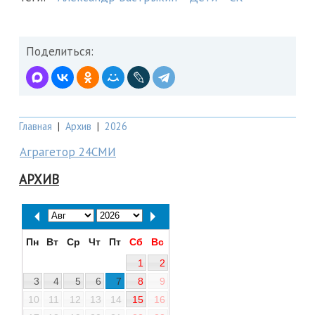
Поделиться:
Главная
|
Архив
|
2026
Аграгетор 24СМИ
АРХИВ
Пн
Вт
Ср
Чт
Пт
Сб
Вс
1
2
3
4
5
6
7
8
9
10
11
12
13
14
15
16