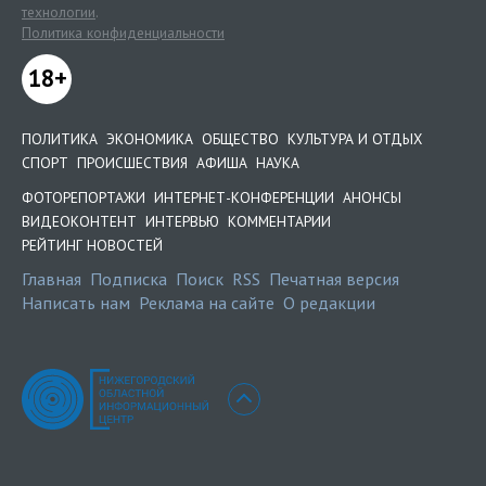
технологии
.
Политика конфиденциальности
18+
ПОЛИТИКА
ЭКОНОМИКА
ОБЩЕСТВО
КУЛЬТУРА И ОТДЫХ
СПОРТ
ПРОИСШЕСТВИЯ
АФИША
НАУКА
ФОТОРЕПОРТАЖИ
ИНТЕРНЕТ-КОНФЕРЕНЦИИ
АНОНСЫ
ВИДЕОКОНТЕНТ
ИНТЕРВЬЮ
КОММЕНТАРИИ
РЕЙТИНГ НОВОСТЕЙ
Главная
Подписка
Поиск
RSS
Печатная версия
Написать нам
Реклама на сайте
О редакции