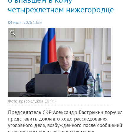
четырехлетнем нижегородце
04 июля 2026 13:33
Фото:
пресс-служба СК РФ
Председатель СКР Александр Бастрыкин поручил
представить доклад о ходе расследования
уголовного дела, возбужденного после сообщений
о возможном ненадлежащем оказании