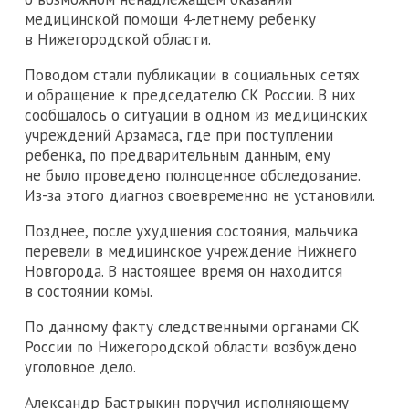
медицинской помощи 4-летнему ребенку
в Нижегородской области.
Поводом стали публикации в социальных сетях
и обращение к председателю СК России. В них
сообщалось о ситуации в одном из медицинских
учреждений Арзамаса, где при поступлении
ребенка, по предварительным данным, ему
не было проведено полноценное обследование.
Из-за этого диагноз своевременно не установили.
Позднее, после ухудшения состояния, мальчика
перевели в медицинское учреждение Нижнего
Новгорода. В настоящее время он находится
в состоянии комы.
По данному факту следственными органами СК
России по Нижегородской области возбуждено
уголовное дело.
Александр Бастрыкин поручил исполняющему