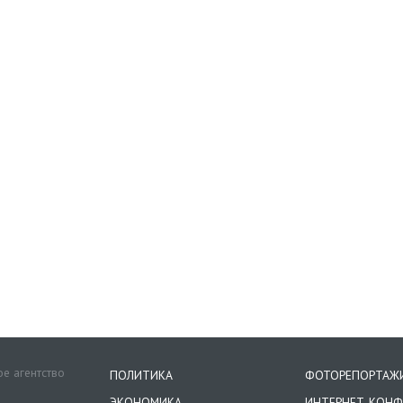
е агентство
ПОЛИТИКА
ФОТОРЕПОРТАЖ
ЭКОНОМИКА
ИНТЕРНЕТ-КОНФ