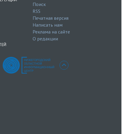
Поиск
RSS
Печатная версия
Написать нам
Реклама на сайте
О редакции
ТЕЙ