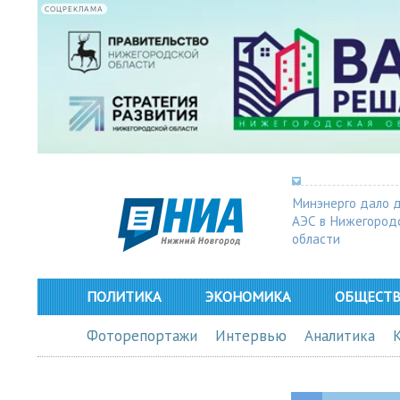
СОЦРЕКЛАМА
Минэнерго дало 
АЭС в Нижегород
области
ПОЛИТИКА
ЭКОНОМИКА
ОБЩЕСТ
Фоторепортажи
Интервью
Аналитика