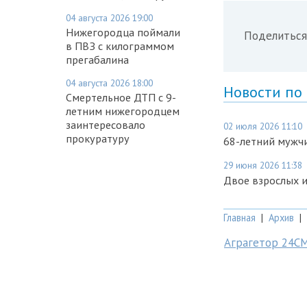
04 августа 2026 19:00
Нижегородца поймали
Поделиться
в ПВЗ с килограммом
прегабалина
04 августа 2026 18:00
Новости по
Смертельное ДТП с 9-
летним нижегородцем
заинтересовало
02 июля 2026 11:10
прокуратуру
68-летний мужчи
29 июня 2026 11:38
Двое взрослых и
Главная
|
Архив
|
Аграгетор 24С