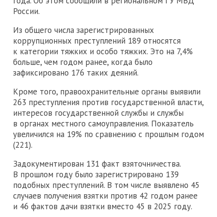
года. Об этом сообщили в региональном ГУ МВД
России.
Из общего числа зарегистрированных
коррупционных преступлений 189 относятся
к категории тяжких и особо тяжких. Это на 7,4%
больше, чем годом ранее, когда было
зафиксировано 176 таких деяний.
Кроме того, правоохранительные органы выявили
263 преступления против государственной власти,
интересов государственной службы и службы
в органах местного самоуправления. Показатель
увеличился на 19% по сравнению с прошлым годом
(221).
Задокументирован 131 факт взяточничества.
В прошлом году было зарегистрировано 139
подобных преступлений. В том числе выявлено 45
случаев получения взятки против 42 годом ранее
и 46 фактов дачи взятки вместо 45 в 2025 году.