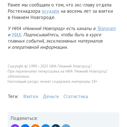
Ранее мы сообщали о том, что экс-главу отдела
Ростехнадзора
осудили
на восемь лет за взятки
в Нижнем Новгороде.
У НИА «Нижний Новгород» есть каналы в
Telegram
и
MAX
. Подписывайтесь, чтобы быть в курсе
главных событий, эксклюзивных материалов
и оперативной информации.
Copyright © 1999—2025 НИА "Нижний Новгород".
При перепечатке гиперссылка на НИА "Нижний Новгород"
обязательна.
Настоящий ресурс может содержать материалы 18+
Теги:
Взятки
Деньги
Статистика
Поделиться: