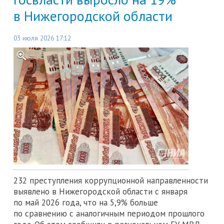
в Нижегородской области
03 июля 2026 17:12
232 преступления коррупционной направленности
выявлено в Нижегородской области с января
по май 2026 года, что на 5,9% больше
по сравнению с аналогичным периодом прошлого