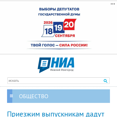
ОБЩЕСТВО
Приезжим выпускникам дадут