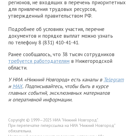
регионов, не входящих в перечень приоритетных
для привлечения трудовых ресурсов,
утвержденный правительством РФ.
Подробнее об условиях участия, перечне
документов и порядке выплат можно узнать
по телефону 8 (831) 410-41-41.
Ранее сообщалось, что 38 тысяч сотрудников
требуется работодателям
в Нижегородской
области.
У НИА «Нижний Новгород» есть каналы в
Telegram
и
MAX
. Подписывайтесь, чтобы быть в курсе
главных событий, эксклюзивных материалов
и оперативной информации.
Copyright © 1999—2025 НИА "Нижний Новгород".
При перепечатке гиперссылка на НИА "Нижний Новгород"
обязательна.