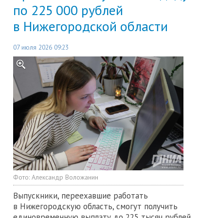
по 225 000 рублей
в Нижегородской области
07 июля 2026 09:23
Фото:
Александр Воложанин
Выпускники, переехавшие работать
в Нижегородскую область, смогут получить
единовременную выплату до 225 тысяч рублей.