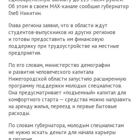
Об этом в своем MAX-канале сообщил губернатор
Глеб Никитин.
Глава региона заявил, что в области ждут
студентов-выпускников из других регионов
и готовы предоставить им финансовую
поддержку при трудоустройстве на местные
предприятия.
По его словам, министерство демографии
и развития человеческого капитала
Нижегородской области запустило расширенную
программу поддержки молодых специалистов.
Она предусматривает «подъемный» капитал для
комфортного старта — средства можно направить
на аренду жилья, переезд и первые бытовые
расходы.
По словам губернатора, молодым специалистам
не нужно искать деньги для начала карьеры
в регионе.