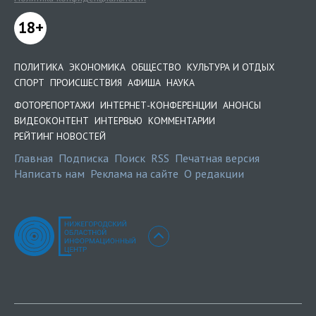
18+
ПОЛИТИКА
ЭКОНОМИКА
ОБЩЕСТВО
КУЛЬТУРА И ОТДЫХ
СПОРТ
ПРОИСШЕСТВИЯ
АФИША
НАУКА
ФОТОРЕПОРТАЖИ
ИНТЕРНЕТ-КОНФЕРЕНЦИИ
АНОНСЫ
ВИДЕОКОНТЕНТ
ИНТЕРВЬЮ
КОММЕНТАРИИ
РЕЙТИНГ НОВОСТЕЙ
Главная
Подписка
Поиск
RSS
Печатная версия
Написать нам
Реклама на сайте
О редакции