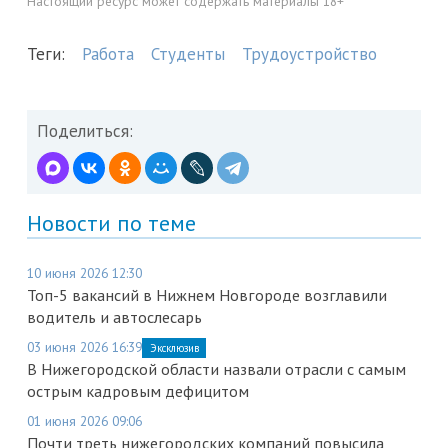
Настоящий ресурс может содержать материалы 18+
Теги:
Работа
Студенты
Трудоустройство
Поделиться:
Новости по теме
10 июня 2026 12:30
Топ-5 вакансий в Нижнем Новгороде возглавили
водитель и автослесарь
03 июня 2026 16:39
Эксклюзив
В Нижегородской области назвали отрасли с самым
острым кадровым дефицитом
01 июня 2026 09:06
Почти треть нижегородских компаний повысила