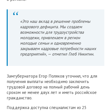
«Это наш вклад в решение проблемы
кадрового дефицита. Мы создаем
возможности для трудоустройства
молодежи, привлекаем в регион
молодые семьи и одновременно
закрываем кадровые потребности наших
предприятий», — отметил Глеб Никитин.
Замгубернатора Егор Поляков уточнил, что для
получения выплаты необходимо заключить
трудовой договор на полный рабочий день
сроком не менее двух лет и иметь российское
гражданство.
Поддержка доступна специалистам из 25