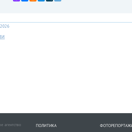
2026
МИ
е агентство
ПОЛИТИКА
ФОТОРЕПОРТАЖ