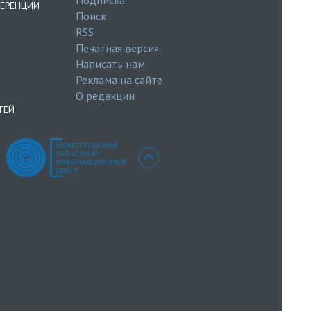
ЕРЕНЦИИ
Поиск
RSS
Печатная версия
Написать нам
Реклама на сайте
О редакции
ТЕЙ