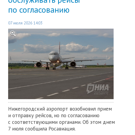
по согласованию
07 июля 2026 14:03
Нижегородский аэропорт возобновил прием
и отправку рейсов, но по согласованию
с соответствующими органами. Об этом днем
7 июля сообщила Росавиация.