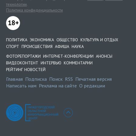
технологии
.
Политика конфиденциальности
18+
ПОЛИТИКА
ЭКОНОМИКА
ОБЩЕСТВО
КУЛЬТУРА И ОТДЫХ
СПОРТ
ПРОИСШЕСТВИЯ
АФИША
НАУКА
ФОТОРЕПОРТАЖИ
ИНТЕРНЕТ-КОНФЕРЕНЦИИ
АНОНСЫ
ВИДЕОКОНТЕНТ
ИНТЕРВЬЮ
КОММЕНТАРИИ
РЕЙТИНГ НОВОСТЕЙ
Главная
Подписка
Поиск
RSS
Печатная версия
Написать нам
Реклама на сайте
О редакции