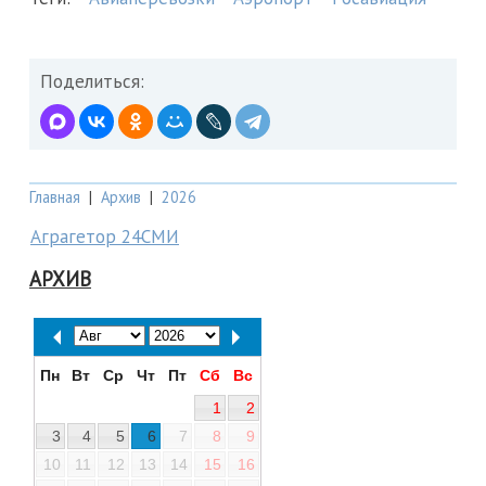
Поделиться:
Главная
|
Архив
|
2026
Аграгетор 24СМИ
АРХИВ
Пн
Вт
Ср
Чт
Пт
Сб
Вс
1
2
3
4
5
6
7
8
9
10
11
12
13
14
15
16