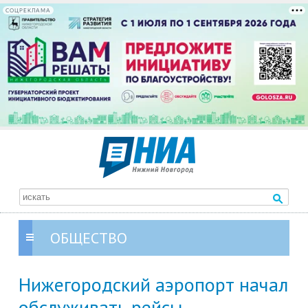
СОЦРЕКЛАМА
ОБЩЕСТВО
Нижегородский аэропорт начал
обслуживать рейсы