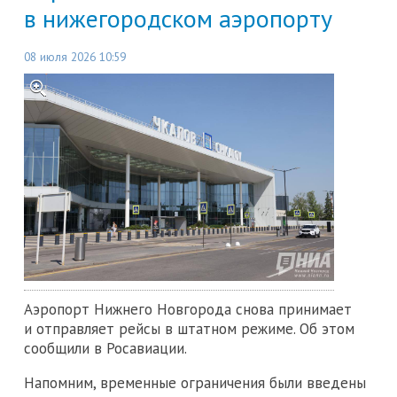
в нижегородском аэропорту
08 июля 2026 10:59
Аэропорт Нижнего Новгорода снова принимает
и отправляет рейсы в штатном режиме. Об этом
сообщили в Росавиации.
Напомним, временные ограничения были введены