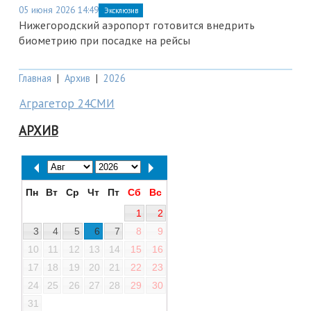
05 июня 2026 14:49
Эксклюзив
Нижегородский аэропорт готовится внедрить
биометрию при посадке на рейсы
Главная
|
Архив
|
2026
Аграгетор 24СМИ
АРХИВ
Пн
Вт
Ср
Чт
Пт
Сб
Вс
1
2
3
4
5
6
7
8
9
10
11
12
13
14
15
16
17
18
19
20
21
22
23
24
25
26
27
28
29
30
31