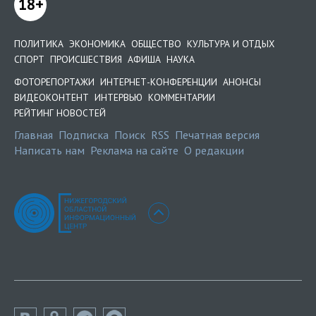
18+
ПОЛИТИКА
ЭКОНОМИКА
ОБЩЕСТВО
КУЛЬТУРА И ОТДЫХ
СПОРТ
ПРОИСШЕСТВИЯ
АФИША
НАУКА
ФОТОРЕПОРТАЖИ
ИНТЕРНЕТ-КОНФЕРЕНЦИИ
АНОНСЫ
ВИДЕОКОНТЕНТ
ИНТЕРВЬЮ
КОММЕНТАРИИ
РЕЙТИНГ НОВОСТЕЙ
Главная
Подписка
Поиск
RSS
Печатная версия
Написать нам
Реклама на сайте
О редакции