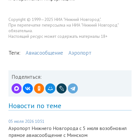
Copyright © 1999—2025 НИА "Нижний Новгород".
При перепечатке гиперссылка на НИА "Нижний Новгород"
обязательна.
Настоящий ресурс может содержать материалы 18+
Теги:
Авиасообщение
Аэропорт
Поделиться:
Новости по теме
05 июля 2026 10:51
Аэропорт Нижнего Новгорода с 5 июля возобновил
прямое авиасообщение с Минском