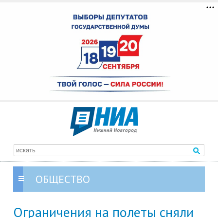
ОБЩЕСТВО
Ограничения на полеты сняли