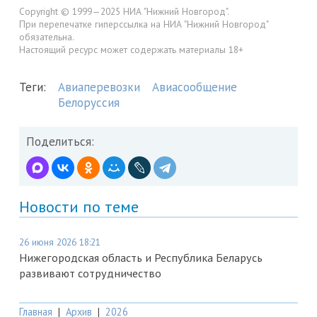
Copyright © 1999—2025 НИА "Нижний Новгород".
При перепечатке гиперссылка на НИА "Нижний Новгород"
обязательна.
Настоящий ресурс может содержать материалы 18+
Теги:
Авиаперевозки
Авиасообщение
Белоруссия
Поделиться:
Новости по теме
26 июня 2026 18:21
Нижегородская область и Республика Беларусь
развивают сотрудничество
Главная
|
Архив
|
2026