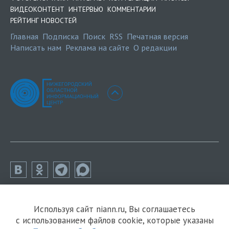
ВИДЕОКОНТЕНТ
ИНТЕРВЬЮ
КОММЕНТАРИИ
РЕЙТИНГ НОВОСТЕЙ
Главная
Подписка
Поиск
RSS
Печатная версия
Написать нам
Реклама на сайте
О редакции
Используя сайт niann.ru, Вы соглашаетесь
с использованием файлов cookie, которые указаны