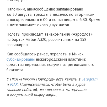
Напомним, авиасообщение запланировано
до 30 августа, трижды в неделю: по вторникам
и воскресеньям в 6:00 и по пятницам в 6:30. Время
в пути занимает около двух часов.
Полёты производит авиакомпания «Аэрофлот»
на бортах Airbus A320, рассчитанных на 158
пассажиров.
Как сообщалось ранее, перелёты в Минск
субсидированы
нижегородскими властями:
средства перевозчик получит из регионального
бюджета.
У НИА «Нижний Новгород» есть каналы в
Telegram
и
MAX
. Подписывайтесь, чтобы быть в курсе
главных событий, эксклюзивных материалов
и оперативной информации.