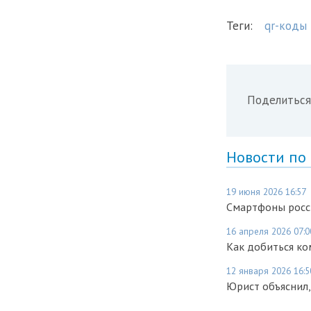
Теги:
qr-коды
Поделиться
Новости по
19 июня 2026 16:57
Смартфоны росси
16 апреля 2026 07:0
Как добиться ко
12 января 2026 16:5
Юрист объяснил,