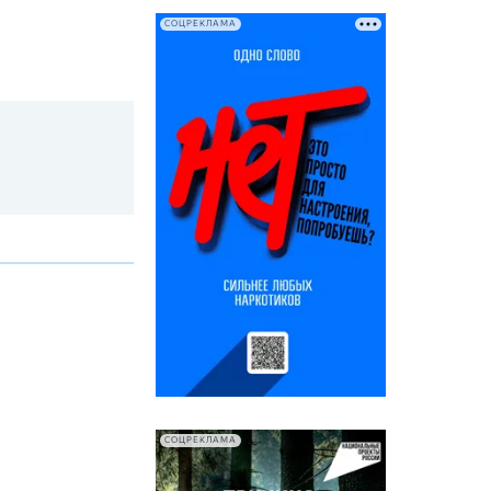
СОЦРЕКЛАМА
СОЦРЕКЛАМА