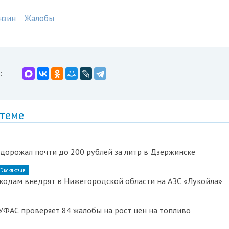
нзин
Жалобы
:
 теме
дорожал почти до 200 рублей за литр в Дзержинске
Эксклюзив
кодам внедрят в Нижегородской области на АЗС «Лукойла»
ФАС проверяет 84 жалобы на рост цен на топливо