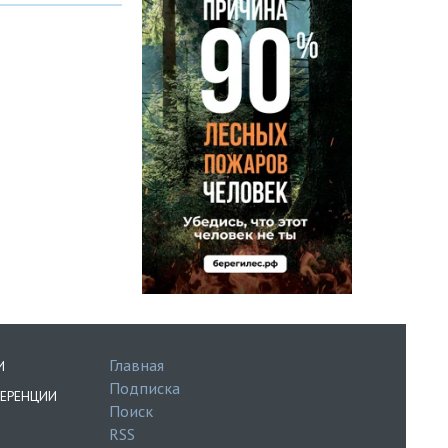
Главная
И
Подписка
ЕРЕНЦИИ
Поиск
RSS