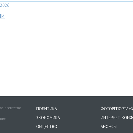
2026
МИ
е агентство
ПОЛИТИКА
ФОТОРЕПОРТАЖ
ЭКОНОМИКА
ИНТЕРНЕТ-КОНФ
ение
ОБЩЕСТВО
АНОНСЫ