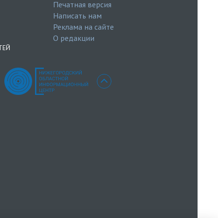
Печатная версия
Написать нам
Реклама на сайте
О редакции
ТЕЙ