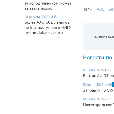
за холодильником может
вызвать пожар
Теги:
АЗС
Бе
08 августа 2026 10:43
Более 40 стобалльников
по ЕГЭ поступили в ННГУ
имени Лобачевского
Поделиться
Новости по
08 июля 2026 12:00
Бензин АИ-95 по
07 июля 2026 15:50
Заправку по QR-
06 июля 2026 21:59
Нижегородское У