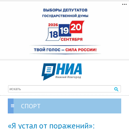
СПОРТ
«Я устал от поражений»: