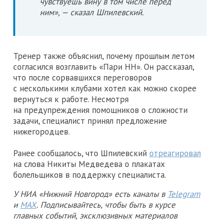
чувствуешь вину в том числе перед
ним», — сказал Шпилевский.
Тренер также объяснил, почему прошлым летом
согласился возглавить «Пари НН». Он рассказал,
что после сорвавшихся переговоров
с несколькими клубами хотел как можно скорее
вернуться к работе. Несмотря
на предупреждения помощников о сложности
задачи, специалист принял предложение
нижегородцев.
Ранее сообщалось, что Шпилевский
отреагировал
на слова Никиты Медведева о плакатах
болельщиков в поддержку специалиста.
У НИА «Нижний Новгород» есть каналы в
Telegram
и
MAX
. Подписывайтесь, чтобы быть в курсе
главных событий, эксклюзивных материалов