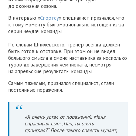
до окончания сезона.
В интервью «
Спортсу
» специалист признался, что
к тому моменту был эмоционально истощен из-за
серии неудач команды.
По словам Шпилевского, тренер всегда должен
быть готов к отставке. При этом он не видел
большого смысла в смене наставника за несколько
туров до завершения чемпионата, несмотря
на апрельские результаты команды.
Самым тяжелым, признался специалист, стали
постоянные поражения.
«Я очень устал от поражений. Меня
спрашивал сын: „Пап, ты опять
проиграл?“ После такого совесть мучает,