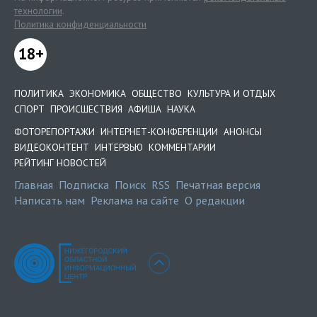
технологии
.
Политика конфиденциальности
18+
ПОЛИТИКА
ЭКОНОМИКА
ОБЩЕСТВО
КУЛЬТУРА И ОТДЫХ
СПОРТ
ПРОИСШЕСТВИЯ
АФИША
НАУКА
ФОТОРЕПОРТАЖИ
ИНТЕРНЕТ-КОНФЕРЕНЦИИ
АНОНСЫ
ВИДЕОКОНТЕНТ
ИНТЕРВЬЮ
КОММЕНТАРИИ
РЕЙТИНГ НОВОСТЕЙ
Главная
Подписка
Поиск
RSS
Печатная версия
Написать нам
Реклама на сайте
О редакции