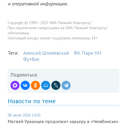
и оперативной информации.
Copyright © 1999—2025 НИА "Нижний Новгород".
При перепечатке гиперссылка на НИА "Нижний Новгород"
обязательна.
Настоящий ресурс может содержать материалы 18+
Теги:
Алексей Шпилевский
ФК Пари НН
Футбол
Поделиться:
Новости по теме
08 июля 2026 14:20
Матвей Урванцев продолжит карьеру в «Челябинске»