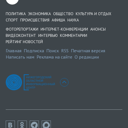
ПОЛИТИКА
ЭКОНОМИКА
ОБЩЕСТВО
КУЛЬТУРА И ОТДЫХ
СПОРТ
ПРОИСШЕСТВИЯ
АФИША
НАУКА
ФОТОРЕПОРТАЖИ
ИНТЕРНЕТ-КОНФЕРЕНЦИИ
АНОНСЫ
ВИДЕОКОНТЕНТ
ИНТЕРВЬЮ
КОММЕНТАРИИ
РЕЙТИНГ НОВОСТЕЙ
Главная
Подписка
Поиск
RSS
Печатная версия
Написать нам
Реклама на сайте
О редакции