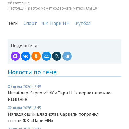
обязательна.
Настоящий ресурс может содержать материалы 18+
Теги:
Спорт
ФК Пари НН
Футбол
Поделиться:
Новости по теме
03 июля 2026 12:49
Инсайдер Карпов: ФК «Пари НН» вернет прежнее
название
02 июля 2026 18:43
Нападающий Владислав Сарвели пополнил
состав ФК «Пари НН»