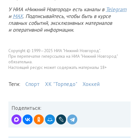
У НИА «Нижний Новгород» есть каналы в
Telegram
и
MAX
. Подписывайтесь, чтобы быть в курсе
главных событий, эксклюзивных материалов
и оперативной информации.
Copyright © 1999—2025 НИА "Нижний Новгород".
При перепечатке гиперссылка на НИА "Нижний Новгород"
обязательна.
Настоящий ресурс может содержать материалы 18+
Теги:
Спорт
ХК "Торпедо"
Хоккей
Поделиться: