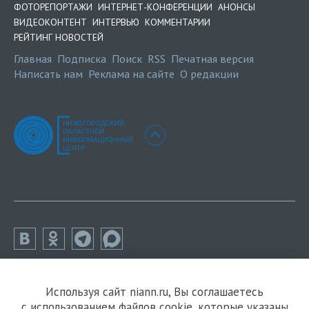
ФОТОРЕПОРТАЖИ
ИНТЕРНЕТ-КОНФЕРЕНЦИИ
АНОНСЫ
ВИДЕОКОНТЕНТ
ИНТЕРВЬЮ
КОММЕНТАРИИ
РЕЙТИНГ НОВОСТЕЙ
Главная
Подписка
Поиск
RSS
Печатная версия
Написать нам
Реклама на сайте
О редакции
Используя сайт niann.ru, Вы соглашаетесь
с использованием файлов cookie, которые указаны