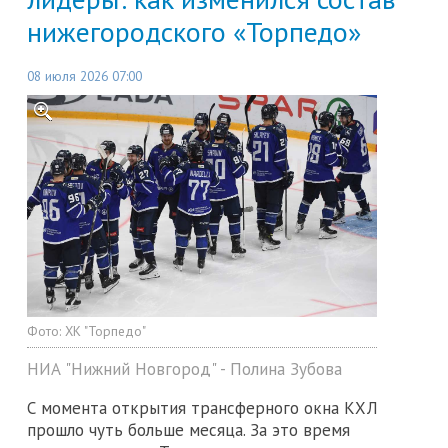
нижегородского «Торпедо»
08 июля 2026 07:00
Фото:
ХК "Торпедо"
НИА "Нижний Новгород" - Полина Зубова
С момента открытия трансферного окна КХЛ
прошло чуть больше месяца. За это время