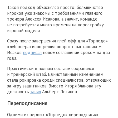
Такой подход объяснялся просто: большинство
игроков уже знакомы с требованиями главного
тренера Алексея Исакова, а значит, команде
не потребуется много времени на перестройку
игровой модели.
Сразу после завершения плей-офф для «Торпедо»
клуб оперативно решил вопрос с наставником.
Исаков
подписал
новое соглашение сроком на два
года.
Практически в полном составе сохранился
и тренерский штаб. Единственным изменением
стала рокировка среди специалистов, отвечающих
за игру защитников. Вместо Игоря Уланова эту
должность
занял
Альберт Логинов.
Переподписания
Одними из первых «Торпедо» переподписало