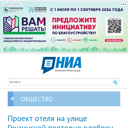
СОЦРЕКЛАМА
ОБЩЕСТВО
Проект отеля на улице
Грузинской повторно одобрен