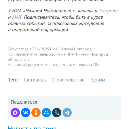
У НИА «Нижний Новгород» есть каналы в
Telegram
и
MAX
. Подписывайтесь, чтобы быть в курсе
главных событий, эксклюзивных материалов
и оперативной информации.
Copyright © 1999—2025 НИА "Нижний Новгород".
При перепечатке гиперссылка на НИА "Нижний Новгород"
обязательна.
Настоящий ресурс может содержать материалы 18+
Теги:
Гостиницы
Строительство
Туризм
Поделиться:
Новости по теме