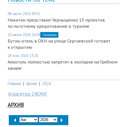
08 июля 2026 09:31
Никитин представил Чернышенко 15 проектов
по льготному кредитованию в туризме
10 июня 2026 16:58
Эксклюзив
Бутик-отель в ОКН на улице Сергиевской готовят
к открытию
28 мая 2026 13:20
Алкоголь полностью запретят в экопарке на Гребном
канале
Главная
|
Архив
|
2026
Аграгетор 24СМИ
АРХИВ