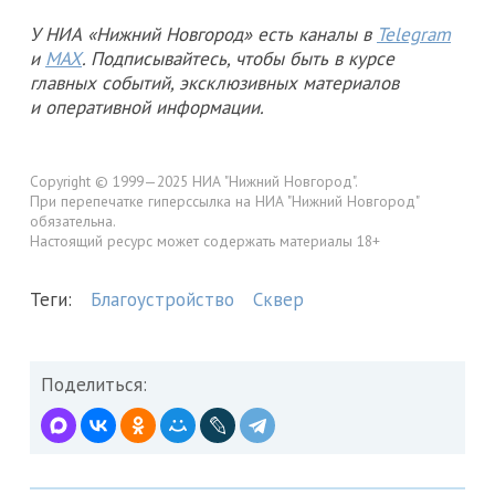
У НИА «Нижний Новгород» есть каналы в
Telegram
и
MAX
. Подписывайтесь, чтобы быть в курсе
главных событий, эксклюзивных материалов
и оперативной информации.
Copyright © 1999—2025 НИА "Нижний Новгород".
При перепечатке гиперссылка на НИА "Нижний Новгород"
обязательна.
Настоящий ресурс может содержать материалы 18+
Теги:
Благоустройство
Сквер
Поделиться: