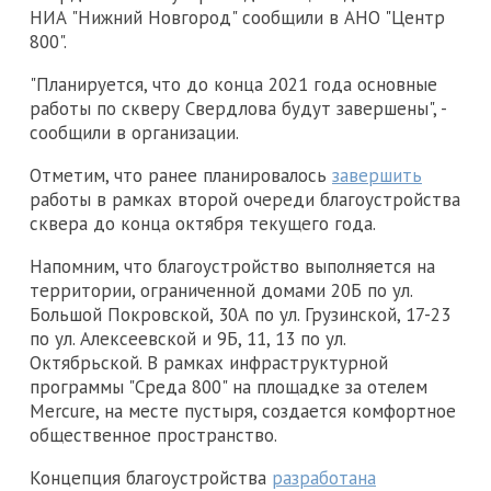
НИА "Нижний Новгород" сообщили в АНО "Центр
800".
"Планируется, что до конца 2021 года основные
работы по скверу Свердлова будут завершены", -
сообщили в организации.
Отметим, что ранее планировалось
завершить
работы в рамках второй очереди благоустройства
сквера до конца октября текущего года.
Напомним, что благоустройство выполняется на
территории, ограниченной домами 20Б по ул.
Большой Покровской, 30А по ул. Грузинской, 17-23
по ул. Алексеевской и 9Б, 11, 13 по ул.
Октябрьской. В рамках инфраструктурной
программы "Среда 800" на площадке за отелем
Mercure, на месте пустыря, создается комфортное
общественное пространство.
Концепция благоустройства
разработана