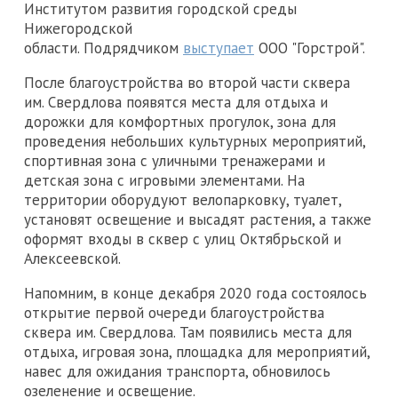
Институтом развития городской среды
Нижегородской
области. Подрядчиком
выступает
ООО "Горстрой".
После благоустройства во второй части сквера
им. Свердлова появятся места для отдыха и
дорожки для комфортных прогулок, зона для
проведения небольших культурных мероприятий,
спортивная зона с уличными тренажерами и
детская зона с игровыми элементами. На
территории оборудуют велопарковку, туалет,
установят освещение и высадят растения, а также
оформят входы в сквер с улиц Октябрьской и
Алексеевской.
Напомним, в конце декабря 2020 года состоялось
открытие первой очереди благоустройства
сквера им. Свердлова. Там появились места для
отдыха, игровая зона, площадка для мероприятий,
навес для ожидания транспорта, обновилось
озеленение и освещение.