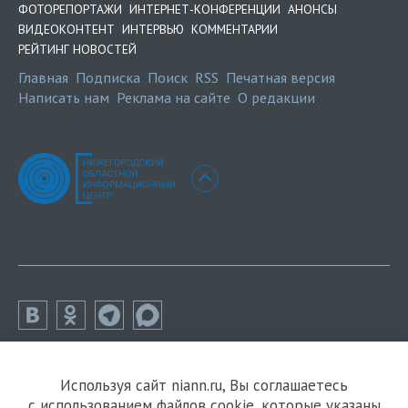
ФОТОРЕПОРТАЖИ
ИНТЕРНЕТ-КОНФЕРЕНЦИИ
АНОНСЫ
ВИДЕОКОНТЕНТ
ИНТЕРВЬЮ
КОММЕНТАРИИ
РЕЙТИНГ НОВОСТЕЙ
Главная
Подписка
Поиск
RSS
Печатная версия
Написать нам
Реклама на сайте
О редакции
Используя сайт niann.ru, Вы соглашаетесь
с использованием файлов cookie, которые указаны