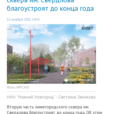
благоустроят до конца года
12 ноября 2021 14:53
Фото:
ИРГСНО
НИА "Нижний Новгород" - Светлана Звонкова
Вторую часть нижегородского сквера им.
Свердлова благоустроят до конца года. Об этом