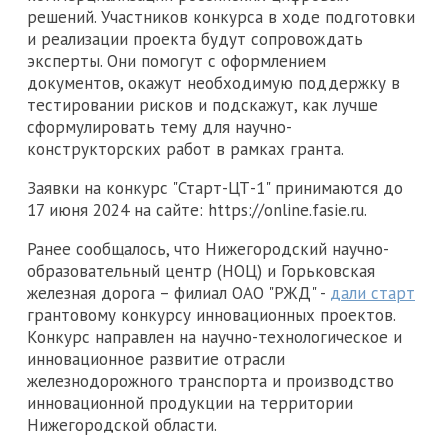
решений. Участников конкурса в ходе подготовки
и реализации проекта будут сопровождать
эксперты. Они помогут с оформлением
документов, окажут необходимую поддержку в
тестировании рисков и подскажут, как лучше
сформулировать тему для научно-
конструкторских работ в рамках гранта.
Заявки на конкурс "Старт-ЦТ-1" принимаются до
17 июня 2024 на сайте: https://online.fasie.ru.
Ранее сообщалось, что Нижегородский научно-
образовательный центр (НОЦ) и Горьковская
железная дорога – филиал ОАО "РЖД" -
дали старт
грантовому конкурсу инновационных проектов.
Конкурс направлен на научно-технологическое и
инновационное развитие отрасли
железнодорожного транспорта и производство
инновационной продукции на территории
Нижегородской области.