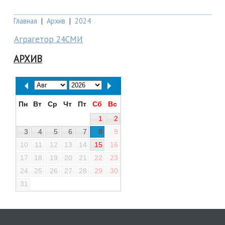
Главная
|
Архив
|
2024
Аграгетор 24СМИ
АРХИВ
Пн
Вт
Ср
Чт
Пт
Сб
Вс
1
2
3
4
5
6
7
8
9
10
11
12
13
14
15
16
17
18
19
20
21
22
23
24
25
26
27
28
29
30
31