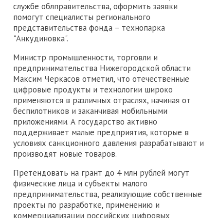
службе облправительства, оформить заявки
помогут специалисты регионального
представительства фонда – технопарка
"Анкудиновка".
Министр промышленности, торговли и
предпринимательства Нижегородской области
Максим Черкасов отметил, что отечественные
цифровые продукты и технологии широко
применяются в различных отраслях, начиная от
беспилотников и заканчивая мобильными
приложениями. А государство активно
поддерживает малые предприятия, которые в
условиях санкционного давления разрабатывают и
производят новые товаров.
Претендовать на грант до 4 млн рублей могут
физические лица и субъекты малого
предпринимательства, реализующие собственные
проекты по разработке, применению и
коммерциализации российских цифровых