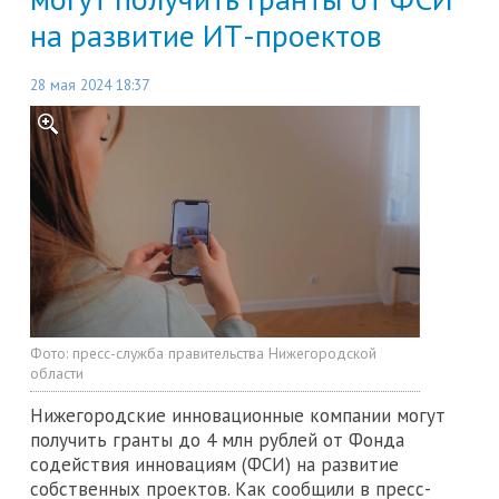
на развитие ИТ-проектов
28 мая 2024 18:37
Фото:
пресс-служба правительства Нижегородской
области
Нижегородские инновационные компании могут
получить гранты до 4 млн рублей от Фонда
содействия инновациям (ФСИ) на развитие
собственных проектов. Как сообщили в пресс-