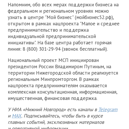
Напомним, обо всех мерах поддержки бизнеса на
федеральном и региональном уровнях можно
узнать в центре "Мой бизнес" (мойбизнес52.рф),
открытом в рамках нацпроекта "Малое и среднее
предпринимательство и поддержка
индивидуальной предпринимательской
инициативы". На базе центра работает горячая
линия: 8 (800) 301-29-94 (звонок бесплатный).
Национальный проект МСП инициирован
президентом России Владимиром Путиным, на
территории Нижегородской области реализуется
региональным Минпромторгом. В рамках
нацпроекта предпринимателям оказывается
комплексная консультационная, информационная,
имущественная, финансовая поддержка.
У НИА «Нижний Новгород» есть каналы в
Telegram
и
MAX
. Подписывайтесь, чтобы быть в курсе
главных событий, эксклюзивных материалов
и оперативной информации.