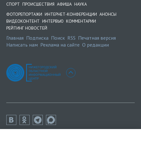
СПОРТ
ПРОИСШЕСТВИЯ
АФИША
НАУКА
ФОТОРЕПОРТАЖИ
ИНТЕРНЕТ-КОНФЕРЕНЦИИ
АНОНСЫ
ВИДЕОКОНТЕНТ
ИНТЕРВЬЮ
КОММЕНТАРИИ
РЕЙТИНГ НОВОСТЕЙ
Главная
Подписка
Поиск
RSS
Печатная версия
Написать нам
Реклама на сайте
О редакции