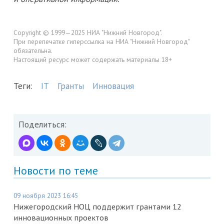
Copyright © 1999—2025 НИА "Нижний Новгород".
При перепечатке гиперссылка на НИА "Нижний Новгород"
обязательна.
Настоящий ресурс может содержать материалы 18+
Теги:
IT
Гранты
Инновация
Поделиться:
Новости по теме
09 ноября 2023 16:45
Нижегородский НОЦ поддержит грантами 12
инновационных проектов