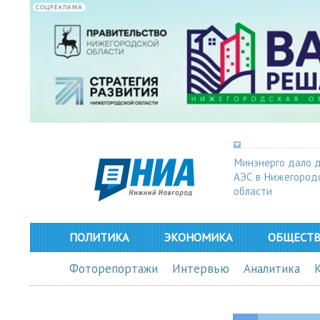
СОЦРЕКЛАМА
Минэнерго дало 
АЭС в Нижегород
области
ПОЛИТИКА
ЭКОНОМИКА
ОБЩЕСТ
Фоторепортажи
Интервью
Аналитика