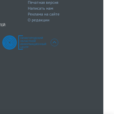
Печатная версия
Написать нам
Реклама на сайте
О редакции
ТЕЙ